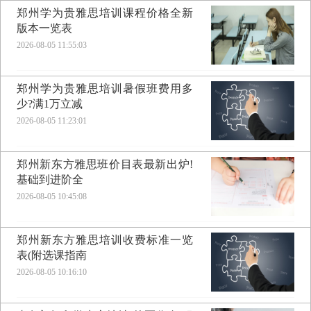
郑州学为贵雅思培训课程价格全新
版本一览表
2026-08-05 11:55:03
郑州学为贵雅思培训暑假班费用多
少?满1万立减
2026-08-05 11:23:01
郑州新东方雅思班价目表最新出炉!
基础到进阶全
2026-08-05 10:45:08
郑州新东方雅思培训收费标准一览
表(附选课指南
2026-08-05 10:16:10