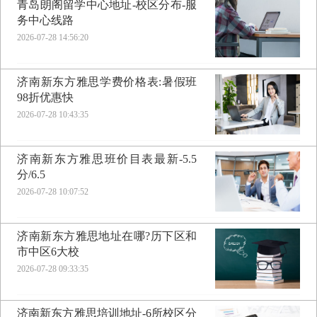
青岛朗阁留学中心地址-校区分布-服
务中心线路
2026-07-28 14:56:20
济南新东方雅思学费价格表:暑假班
98折优惠快
2026-07-28 10:43:35
济南新东方雅思班价目表最新-5.5
分/6.5
2026-07-28 10:07:52
济南新东方雅思地址在哪?历下区和
市中区6大校
2026-07-28 09:33:35
济南新东方雅思培训地址-6所校区分