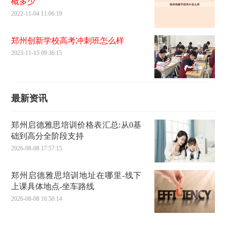
概多少
2022-11-04 11:06:19
郑州创新学校高考冲刺班怎么样
2023-11-15 09:36:15
最新资讯
郑州启德雅思培训价格表汇总:从0基
础到高分全阶段支持
2026-08-08 17:57:15
郑州启德雅思培训地址在哪里-线下
上课具体地点-坐车路线
2026-08-08 16:50:14