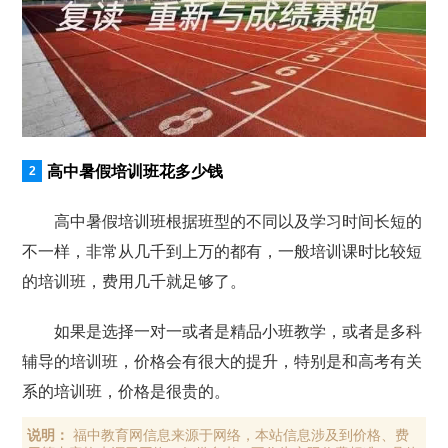
高中暑假培训班花多少钱
高中暑假培训班根据班型的不同以及学习时间长短的
不一样，非常从几千到上万的都有，一般培训课时比较短
的培训班，费用几千就足够了。
如果是选择一对一或者是精品小班教学，或者是多科
辅导的培训班，价格会有很大的提升，特别是和高考有关
系的培训班，价格是很贵的。
说明：
福中教育网信息来源于网络，本站信息涉及到价格、费