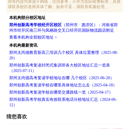
用等内容均来源于网络，仅供参考，不作为实际收费标准，具体
请联系校区老师具体了解。如有不妥，请联系客服处理。
本机构部分校区地址
郑州创新高考学校经开区校区
（郑州市 · 惠济区）：河南省郑
州市经开区南三环与凤栖路交叉口经开区国际物流园店附近
查看本机构全部校区地址 >
本机构最新资讯
郑州太尚德教育新高三培训几个校区 具体位置整理（2025-08-
20）
郑州创新高考复读封闭式集训班各大校区地址汇总一览表
（2025-07-11）
郑州太尚德高考复读学校地址在哪 几个校区（2025-06-20）
郑州创新高考复读学校在哪里具体地址怎么去（2025-04-18）
郑州创新高考复读学校在哪里交通路线一览（2025-04-17）
郑州创新高考学校真实有效联系电话分校地址汇总（2024-06-
12）
猜您喜欢