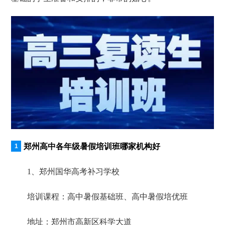
郑州高中各年级暑假培训班哪家机构好
1、郑州国华高考补习学校
培训课程：高中暑假基础班、高中暑假培优班
地址：郑州市高新区科学大道