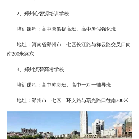
2、郑州心智源培训学校
培训课程：高中暑假提高班、高中暑假强化班
地址：河南省郑州市二七区长江路与祥云路交叉口向
南200米路东
3、郑州流碧高考学校
培训课程：高中冲刺班、高中一对一辅导班
地址：郑州市二七区二环支路与瑞光路口往南300米‌