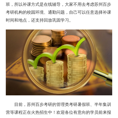
班，所以补课方式是在线辅导，大家不用去考虑苏州百步
考研机构的校园环境、通勤问题，自己可以任意选择补课
时间和地点，还支持回放巩固学习。
目前，苏州百步考研的管理类考研暑假班、半年集训
营等课程正在火热招生中！欢迎各位有意向的学员前来报