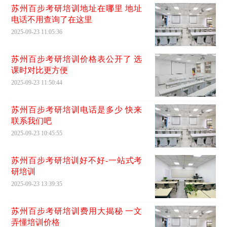
苏州百步考研培训地址在哪里 地址
电话不用查询了在这里
2025-09-23 11:05:36
苏州百步考研培训价格表公开了 选
课时对比更方便
2025-09-23 11:50:44
苏州百步考研培训电话是多少 快来
联系我们吧
2025-09-23 10:45:55
苏州百步考研培训好不好-一站式考
研培训
2025-09-23 13:39:35
苏州百步考研培训费用大揭秘 一文
弄懂培训价格