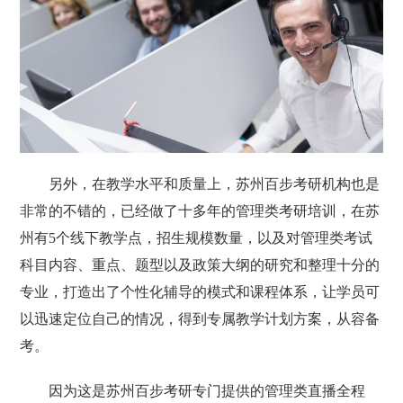
另外，在教学水平和质量上，苏州百步考研机构也是
非常的不错的，已经做了十多年的管理类考研培训，在苏
州有5个线下教学点，招生规模数量，以及对管理类考试
科目内容、重点、题型以及政策大纲的研究和整理十分的
专业，打造出了个性化辅导的模式和课程体系，让学员可
以迅速定位自己的情况，得到专属教学计划方案，从容备
考。
因为这是苏州百步考研专门提供的管理类直播全程