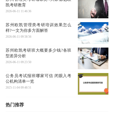
凯考研教育
2026-06-11 11:46:36
苏州欧凯管理类考研培训效果怎么
样?一文为你多方面解答
2026-06-11 09:58:56
苏州欧凯考研班大概要多少钱?各班
型差异分析
2026-06-11 09:23:50
公务员考试报班哪家可信 闭眼入考
公机构清单一览
2025-11-04 09:48:51
热门推荐