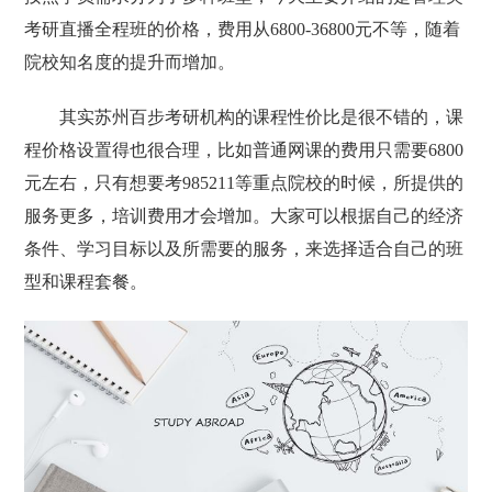
考研直播全程班的价格，费用从6800-36800元不等，随着
院校知名度的提升而增加。
其实苏州百步考研机构的课程性价比是很不错的，课
程价格设置得也很合理，比如普通网课的费用只需要6800
元左右，只有想要考985211等重点院校的时候，所提供的
服务更多，培训费用才会增加。大家可以根据自己的经济
条件、学习目标以及所需要的服务，来选择适合自己的班
型和课程套餐。