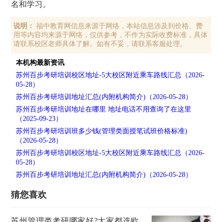
名和学习。
说明：
福中教育网信息来源于网络，本站信息涉及到价格、费
用等内容均来源于网络，仅供参考，不作为实际收费标准，具体
请联系校区老师具体了解。如有不妥，请联系客服处理。
本机构最新资讯
苏州百步考研培训校区地址-5大校区附近乘车路线汇总（2026-
05-28）
苏州百步考研培训地址汇总(内附机构简介)（2026-05-28）
苏州百步考研培训地址在哪里 地址电话不用查询了在这里
（2025-09-23）
苏州百步考研培训班多少钱(管理类面授笔试班价格标准)
（2026-05-28）
苏州百步考研培训校区地址-5大校区附近乘车路线汇总（2026-
05-28）
苏州百步考研培训地址汇总(内附机构简介)（2026-05-28）
猜您喜欢
苏州管理类考研哪家好?大家都选欧