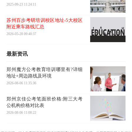
2025-09-23 11:24:11
苏州百步考研培训校区地址-5大校区
附近乘车路线汇总
2026-05-28 09:40:37
最新资讯
郑州魔方公考教育培训哪里有?详细
地址+周边路线及环境
2026-08-06 11:35:36
郑州京佳公考笔面班价格:附三大考
公机构价格对比表
2026-08-06 11:08:22