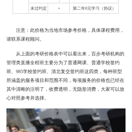
未过约定
×
第二年0元学习（协议）
注意：此价格为当地市场参考价格，具体课程费用，
请联系课程顾问。
从上面的考研价格表中可以看出来，百步考研机构的
管理类直播全程班主要分为了普通网课、普通学校签约
班、985学校签约班、清北复交签约班这四类，每种班型
所涵盖的服务项目和范围不同，每项服务的价格也已经在
其中清晰的注明了，收费透明，无隐形消费，大家可以放
心对照参考并选择。