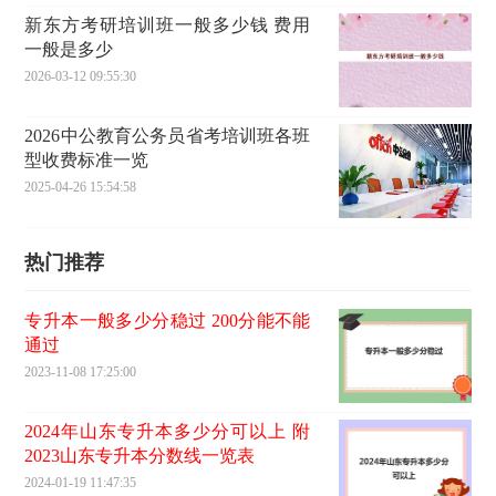
新东方考研培训班一般多少钱 费用
一般是多少
2026-03-12 09:55:30
2026中公教育公务员省考培训班各班
型收费标准一览
2025-04-26 15:54:58
热门推荐
专升本一般多少分稳过 200分能不能
通过
2023-11-08 17:25:00
2024年山东专升本多少分可以上 附
2023山东专升本分数线一览表
2024-01-19 11:47:35