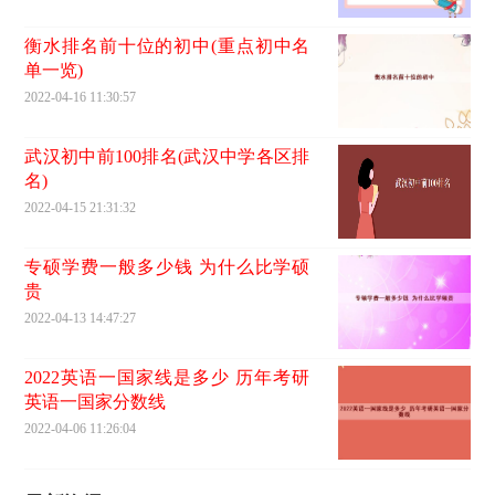
衡水排名前十位的初中(重点初中名
单一览)
2022-04-16 11:30:57
武汉初中前100排名(武汉中学各区排
名)
2022-04-15 21:31:32
专硕学费一般多少钱 为什么比学硕
贵
2022-04-13 14:47:27
2022英语一国家线是多少 历年考研
英语一国家分数线
2022-04-06 11:26:04