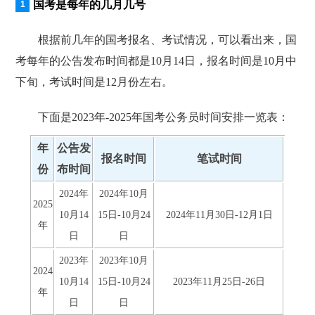
国考是每年的几月几号
根据前几年的国考报名、考试情况，可以看出来，国
考每年的公告发布时间都是10月14日，报名时间是10月中
下旬，考试时间是12月份左右。
下面是2023年-2025年国考公务员时间安排一览表：
年
公告发
报名时间
笔试时间
份
布时间
2024年
2024年10月
2025
10月14
15日-10月24
2024年11月30日-12月1日
年
日
日
2023年
2023年10月
2024
10月14
15日-10月24
2023年11月25日-26日
年
日
日