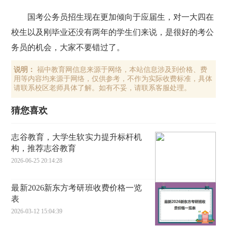
国考公务员招生现在更加倾向于应届生，对一大四在
校生以及刚毕业还没有两年的学生们来说，是很好的考公
务员的机会，大家不要错过了。
说明：
福中教育网信息来源于网络，本站信息涉及到价格、费
用等内容均来源于网络，仅供参考，不作为实际收费标准，具体
请联系校区老师具体了解。如有不妥，请联系客服处理。
猜您喜欢
志谷教育，大学生软实力提升标杆机
构，推荐志谷教育
2026-06-25 20:14:28
最新2026新东方考研班收费价格一览
表
2026-03-12 15:04:39