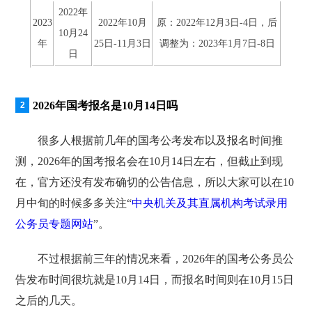
2022年
2023
2022年10月
原：2022年12月3日-4日，后
10月24
年
25日-11月3日
调整为：2023年1月7日-8日
日
2026年国考报名是10月14日吗
很多人根据前几年的国考公考发布以及报名时间推
测，2026年的国考报名会在10月14日左右，但截止到现
在，官方还没有发布确切的公告信息，所以大家可以在10
月中旬的时候多多关注“
中央机关及其直属机构考试录用
公务员专题网站
”。
不过根据前三年的情况来看，2026年的国考公务员公
告发布时间很坑就是10月14日，而报名时间则在10月15日
之后的几天。