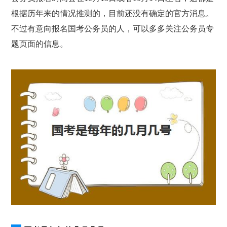
根据历年来的情况推测的，目前还没有确定的官方消息。
不过有意向报名国考公务员的人，可以多多关注公务员专
题页面的信息。