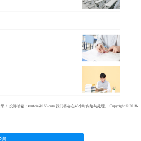
iz@163.com 我们将会在48小时内给与处理。 Copyright © 2018-
咨询