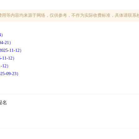
费用等内容均来源于网络，仅供参考，不作为实际收费标准，具体请联系
4）
-21）
-11-12）
1-12）
-12）
-09-23）
报名