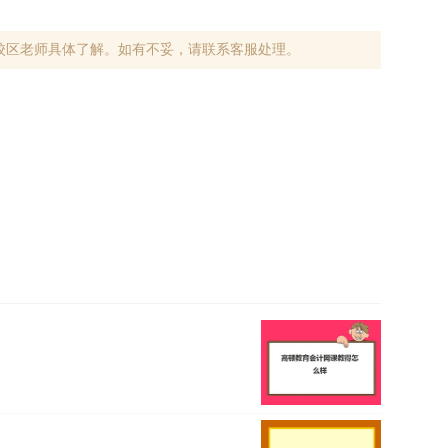
校区老师具体了解。如有不妥，请联系客服处理。