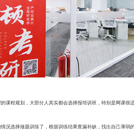
理的课程规划，大部分人其实都会选择报培训班，特别是网课很
的情况选择做题训练了，根据训练结果查漏补缺，找出自己薄弱