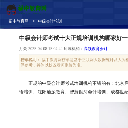
>
福中教育网
中级会计培训
中级会计师考试十大正规培训机构哪家好一
月亮 2025-04-08 15:04:42 所属机构：
高顿教育会计
榜单说明：
福中教育网榜单是基于互联网大数据统计及人为
供参考，具体以校区老师报价为准。
正规的中级会计师考试培训机构不错的有：北京
语培训、沈阳迪派教育、智慧银河会计培训、成都世