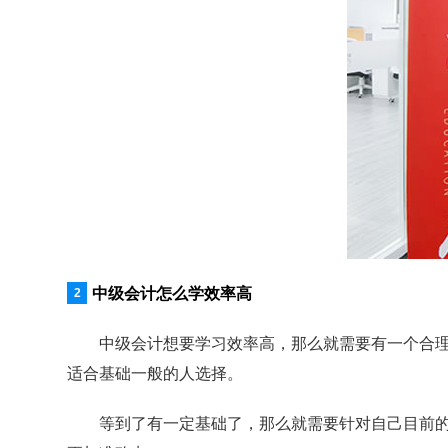
中级会计怎么学效率高
中级会计想要学习效率高，那么就需要有一个合
适合基础一般的人选择。
等到了有一定基础了，那么就需要针对自己目前