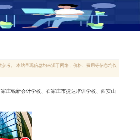
参考。 本站呈现信息均来源于网络，价格、费用等信息均仅
石家庄锐新会计学校、石家庄市捷达培训学校、西安山