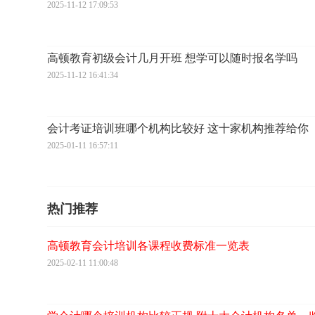
2025-11-12 17:09:53
高顿教育初级会计几月开班 想学可以随时报名学吗
2025-11-12 16:41:34
会计考证培训班哪个机构比较好 这十家机构推荐给你
2025-01-11 16:57:11
热门推荐
高顿教育会计培训各课程收费标准一览表
2025-02-11 11:00:48