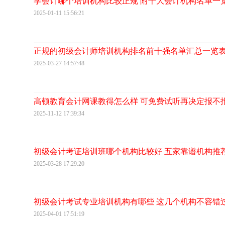
学会计哪个培训机构比较正规 附十大会计机构名单一
2025-01-11 15:56:21
正规的初级会计师培训机构排名前十强名单汇总一览
2025-03-27 14:57:48
高顿教育会计网课教得怎么样 可免费试听再决定报不
2025-11-12 17:39:34
初级会计考证培训班哪个机构比较好 五家靠谱机构推
2025-03-28 17:29:20
初级会计考试专业培训机构有哪些 这几个机构不容错
2025-04-01 17:51:19