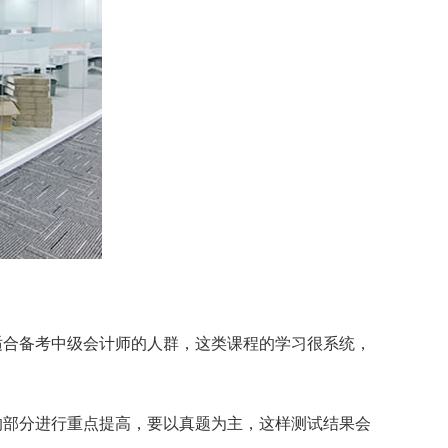
适合备考中级会计师的人群，这类课程的学习很系统，
的部分进行重点提高，要以真题为主，这样测试结果会