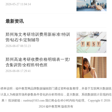
2026-05-27 11:04:14
最新资讯
郑州海文考研培训费用新标准!特训
营/钻石卡/定制辅导
2026-08-07 08:55:23
郑州高途考研收费价格明细表一览!
含集训营/全程班/特色班
2026-08-06 17:29:41
榜单说明：福中教育网品牌数据编辑部门通过资料收集整理，并基于互联网大数据统
计及人为根据市场和参数条件变化的分析而得出，是大数据、系统数据统计呈现的结
果！ 投诉邮箱：runfeiz@163.com 我们将会在48小时内给与处理。 Copyright © 2018-
2024 福中教育网 版权所有