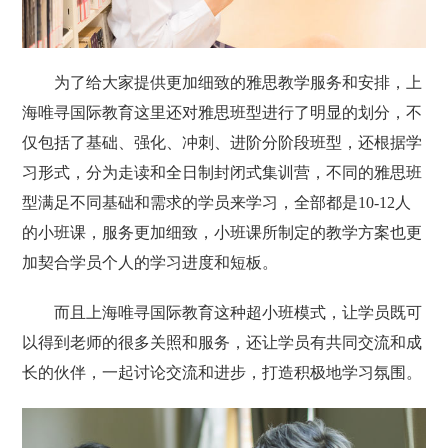
为了给大家提供更加细致的雅思教学服务和安排，上
海唯寻国际教育这里还对雅思班型进行了明显的划分，不
仅包括了基础、强化、冲刺、进阶分阶段班型，还根据学
习形式，分为走读和全日制封闭式集训营，不同的雅思班
型满足不同基础和需求的学员来学习，全部都是10-12人
的小班课，服务更加细致，小班课所制定的教学方案也更
加契合学员个人的学习进度和短板。
而且上海唯寻国际教育这种超小班模式，让学员既可
以得到老师的很多关照和服务，还让学员有共同交流和成
长的伙伴，一起讨论交流和进步，打造积极地学习氛围。