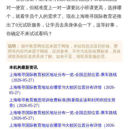
对一便宜，但精准度上一对一课要比小班课更高，选择哪
个，就看学员个人的需求了。现在上海唯寻国际教育还推
出了0元试听服务，让学员去亲身体会一下，这等好事，
你确定不来试试看吗？
说明：
福中教育网信息来源于网络，本站信息涉及到价格、费
用等内容均来源于网络，仅供参考，不作为实际收费标准，具体
请联系校区老师具体了解。如有不妥，请联系客服处理。
本机构最新资讯
上海唯寻国际教育校区地址分布一览-全国总部位置-乘车路线
（2026-05-27）
上海唯寻国际教育地址在哪里?8大校区位置分布详情（2026-
05-27）
上海唯寻教育雅思培训收费标准(附暑期走读和封闭班招生简
章)（2026-05-27）
上海唯寻国际教育校区地址分布一览-全国总部位置-乘车路线
（2026-05-27）
上海唯寻国际教育地址在哪里?8大校区位置分布详情（2026-