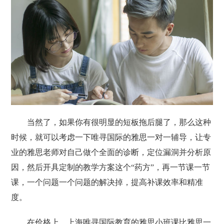
当然了，如果你有很明显的短板拖后腿了，那么这种
时候，就可以考虑一下唯寻国际的雅思一对一辅导，让专
业的雅思老师对自己做个全面的诊断，定位漏洞并分析原
因，然后开具定制的教学方案这个“药方”，再一节课一节
课，一个问题一个问题的解决掉，提高补课效率和精准
度。
在价格上，上海唯寻国际教育的雅思小班课比雅思一