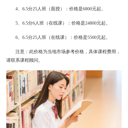
4、6.5分25人班（面授）：价格是6800元起。
5、6.5分6人班（在线课）：价格是24800元起。
6、6.5分25人班（在线课）：价格是5500元起。
注意：此价格为当地市场参考价格，具体课程费用，
请联系课程顾问。