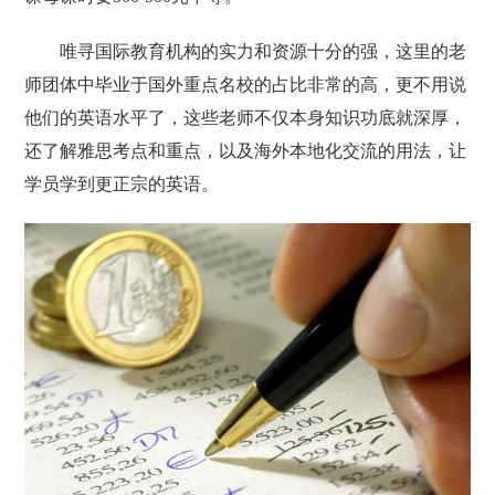
唯寻国际教育机构的实力和资源十分的强，这里的老
师团体中毕业于国外重点名校的占比非常的高，更不用说
他们的英语水平了，这些老师不仅本身知识功底就深厚，
还了解雅思考点和重点，以及海外本地化交流的用法，让
学员学到更正宗的英语。