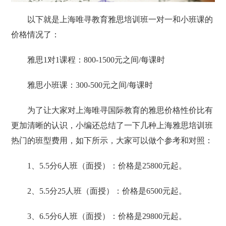
以下就是上海唯寻教育雅思培训班一对一和小班课的
价格情况了：
雅思1对1课程：800-1500元之间/每课时
雅思小班课：300-500元之间/每课时
为了让大家对上海唯寻国际教育的雅思价格性价比有
更加清晰的认识，小编还总结了一下几种上海雅思培训班
热门的班型费用，如下所示，大家可以做个参考和对照：
1、5.5分6人班（面授）：价格是25800元起。
2、5.5分25人班（面授）：价格是6500元起。
3、6.5分6人班（面授）：价格是29800元起。