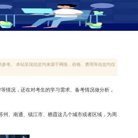
参考。 本站呈现信息均来源于网络，价格、费用等信息均仅
律等情况，还在对考生的学习需求、备考情况做分析，
苏州、南通、镇江市、栖霞这几个城市或者区域，为周