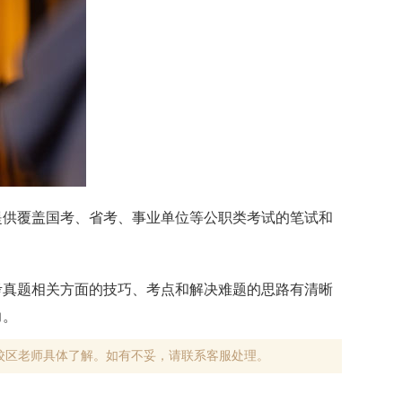
提供覆盖国考、省考、事业单位等公职类考试的笔试和
考真题相关方面的技巧、考点和解决难题的思路有清晰
力。
校区老师具体了解。如有不妥，请联系客服处理。