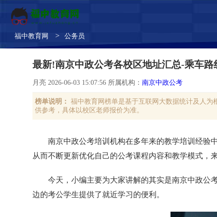
>
福中教育网
公务员
最新!南京中政公考各校区地址汇总-乘车路
月亮 2026-06-03 15:07:56 所属机构：
南京中政公考
榜单说明：
福中教育网榜单是基于互联网大数据统计及人为
供参考，具体以校区老师报价为准。
南京中政公考培训机构在多年来的教学培训经验
从而不断更新优化自己的公考课程内容和教学模式，
今天，小编主要为大家讲解的其实是南京中政公
边的考公学生提供了就近学习的便利。