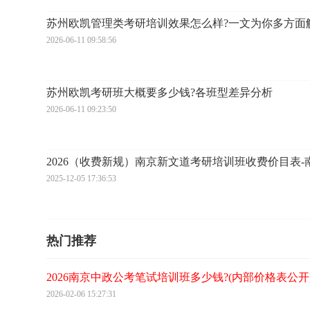
苏州欧凯管理类考研培训效果怎么样?一文为你多方面
2026-06-11 09:58:56
苏州欧凯考研班大概要多少钱?各班型差异分析
2026-06-11 09:23:50
2026（收费新规）南京新文道考研培训班收费价目表
2025-12-05 17:36:53
热门推荐
2026南京中政公考笔试培训班多少钱?(内部价格表公开
2026-02-06 15:27:31