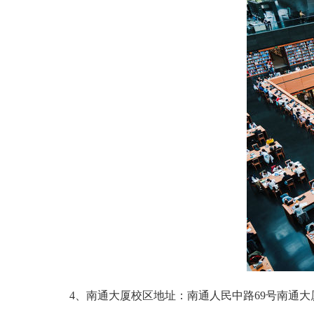
4、南通大厦校区地址：南通人民中路69号南通大