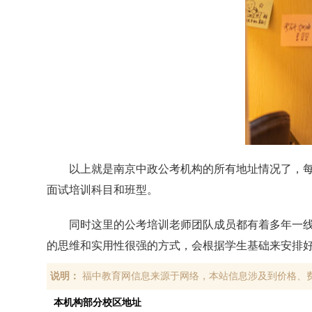
以上就是南京中政公考机构的所有地址情况了，
面试培训科目和班型。
同时这里的公考培训老师团队成员都有着多年一
的思维和实用性很强的方式，会根据学生基础来安排
说明：
福中教育网信息来源于网络，本站信息涉及到价格、
本机构部分校区地址