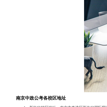
南京中政公考各校区地址