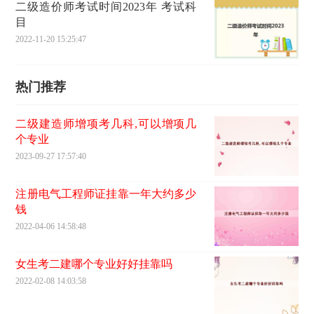
二级造价师考试时间2023年 考试科
目
2022-11-20 15:25:47
热门推荐
二级建造师增项考几科,可以增项几
个专业
2023-09-27 17:57:40
注册电气工程师证挂靠一年大约多少
钱
2022-04-06 14:58:48
女生考二建哪个专业好好挂靠吗
2022-02-08 14:03:58