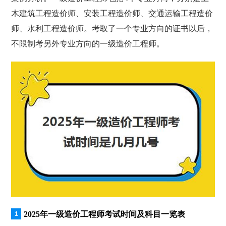
木建筑工程造价师、安装工程造价师、交通运输工程造价
师、水利工程造价师。考取了一个专业方向的证书以后，
不限制考另外专业方向的一级造价工程师。
2025年一级造价工程师考试时间及科目一览表