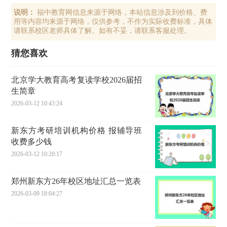
说明：
福中教育网信息来源于网络，本站信息涉及到价格、费
用等内容均来源于网络，仅供参考，不作为实际收费标准，具体
请联系校区老师具体了解。如有不妥，请联系客服处理。
猜您喜欢
北京学大教育高考复读学校2026届招
生简章
2026-03-12 10:43:24
新东方考研培训机构价格 报辅导班
收费多少钱
2026-03-12 10:20:17
郑州新东方26年校区地址汇总一览表
2026-03-09 18:04:27