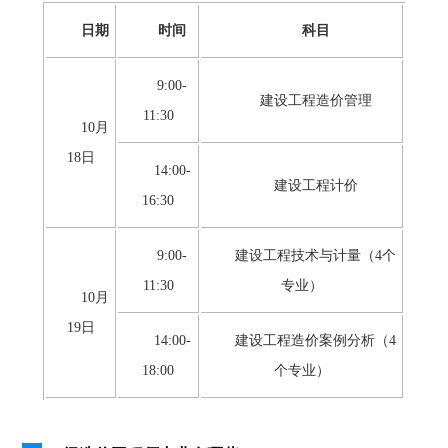
日期
时间
科目
9:00-
建设工程造价管理
11:30
10月
18日
14:00-
建设工程计价
16:30
9:00-
建设工程技术与计量（4个
11:30
专业）
10月
19日
14:00-
建设工程造价案例分析（4
18:00
个专业）