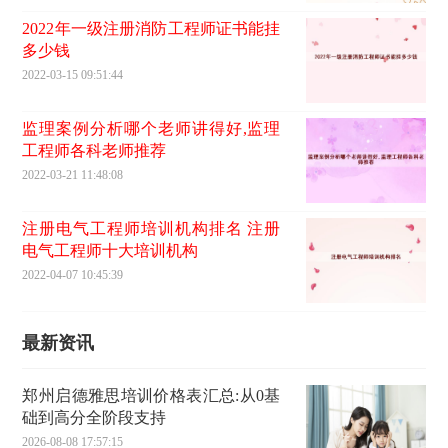
2022年一级注册消防工程师证书能挂
多少钱
2022-03-15 09:51:44
监理案例分析哪个老师讲得好,监理
工程师各科老师推荐
2022-03-21 11:48:08
注册电气工程师培训机构排名 注册
电气工程师十大培训机构
2022-04-07 10:45:39
最新资讯
郑州启德雅思培训价格表汇总:从0基
础到高分全阶段支持
2026-08-08 17:57:15