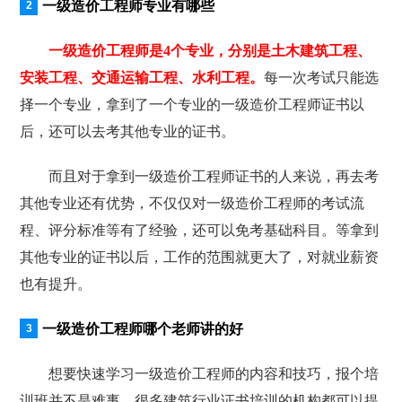
一级造价工程师专业有哪些
一级造价工程师是4个专业，分别是土木建筑工程、
安装工程、交通运输工程、水利工程。
每一次考试只能选
择一个专业，拿到了一个专业的一级造价工程师证书以
后，还可以去考其他专业的证书。
而且对于拿到一级造价工程师证书的人来说，再去考
其他专业还有优势，不仅仅对一级造价工程师的考试流
程、评分标准等有了经验，还可以免考基础科目。等拿到
其他专业的证书以后，工作的范围就更大了，对就业薪资
也有提升。
一级造价工程师哪个老师讲的好
想要快速学习一级造价工程师的内容和技巧，报个培
训班并不是难事，很多建筑行业证书培训的机构都可以提