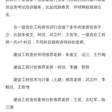
供这类考试培训服务，比如优路教育、环球网校就很出
名。
在一级造价工程师培训行业做了多年的老师也有不
少，比如朱俊文、柯洪、武立叶、王英等。一级造价工程
师一共4个科目，不同科目都有讲得好的老师。
‌建设工程造价管理‌推荐老师：‌朱俊文‌‌、达江‌‌、王竹梅‌
‌建设工程计价‌推荐老师：‌‌柯洪‌‌、李娜‌‌、郭炜‌
‌建设工程技术与计量（土建）‌推荐老师：‌‌‌武立叶‌‌、李
毅佳‌‌、王双增‌
‌建设工程造价案例分析‌推荐老师：‌‌‌‌王英‌‌、左红军‌‌、陈
江潮‌