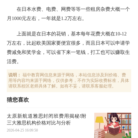
在日本水费、电费、网费等等一些租房杂费大概一个
月1000元左右，一年就是1.2万左右。
上面就是在日本的花销，基本每年花费大概在10-12
万左右，比起欧美国家要便宜很多，而且日本可以申请学
费减免和奖学金，可以省下来一笔钱，打工也可以赚取生
活费。
说明：
福中教育网信息来源于网络，本站信息涉及到价格、费
用等内容均来源于网络，仅供参考，不作为实际收费标准，具体
请联系校区老师具体了解。如有不妥，请联系客服处理。
猜您喜欢
太原新航道雅思封闭班费用揭秘!附
三大雅思机构价格对比与分析
2026-04-25 16:09:50