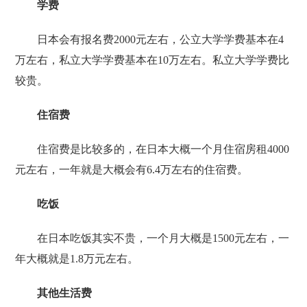
学费
日本会有报名费2000元左右，公立大学学费基本在4
万左右，私立大学学费基本在10万左右。私立大学学费比
较贵。
住宿费
住宿费是比较多的，在日本大概一个月住宿房租4000
元左右，一年就是大概会有6.4万左右的住宿费。
吃饭
在日本吃饭其实不贵，一个月大概是1500元左右，一
年大概就是1.8万元左右。
其他生活费