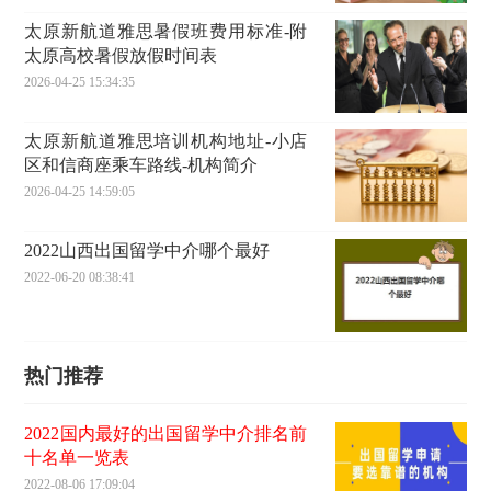
太原新航道雅思暑假班费用标准-附
太原高校暑假放假时间表
2026-04-25 15:34:35
太原新航道雅思培训机构地址-小店
区和信商座乘车路线-机构简介
2026-04-25 14:59:05
2022山西出国留学中介哪个最好
2022-06-20 08:38:41
热门推荐
2022国内最好的出国留学中介排名前
十名单一览表
2022-08-06 17:09:04