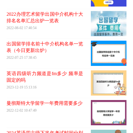
2022办理艺术留学出国中介机构十大
排名名单汇总出炉一览表
2022-08-02 17:40:54
出国留学排名前十中介机构名单一览
表（今日更新出炉）
2022-07-25 17:38:45
英语四级听力频道是fm多少 频率是
固定的吗
2023-12-19 15:13:16
曼彻斯特大学留学一年费用需要多少
2022-12-02 10:47:49
2024英语四六级下半年考试时间分别