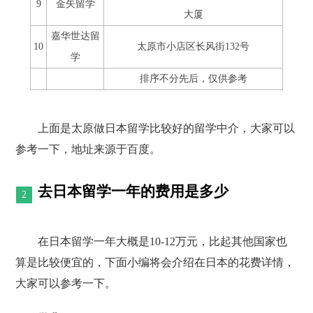
9
金矢留学
大厦
嘉华世达留
10
太原市小店区长风街132号
学
排序不分先后，仅供参考
上面是太原做日本留学比较好的留学中介，大家可以
参考一下，地址来源于百度。
去日本留学一年的费用是多少
在日本留学一年大概是10-12万元，比起其他国家也
算是比较便宜的，下面小编将会介绍在日本的花费详情，
大家可以参考一下。