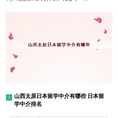
山西太原日本留学中介有哪些 日本留
学中介排名