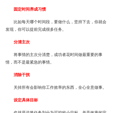
固定时间养成习惯
比如每天哪个时间段，要做什么，坚持下去，你就会
发现，你可以提前完成很多任务。
分清主次
将事情的主次分清楚，成功者花时间做最重要的事
情，而不是最紧急的事情。
消除干扰
关掉所有会影响你工作效率的东西，全心全意做事。
设定具体目标
也就是说将任务划分为可控的小目标，并高效率的完