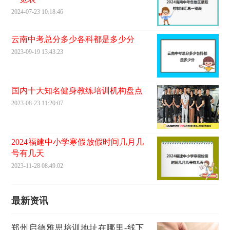
2024-07-23 10:18:46
云南中考总分多少各科都是多少分
2023-09-19 13:43:23
国内十大知名健身教练培训机构盘点
2023-08-23 11:20:07
2024福建中小学寒假放假时间几月几
号有几天
2023-11-28 08:49:02
最新资讯
郑州启德雅思培训地址在哪里-线下