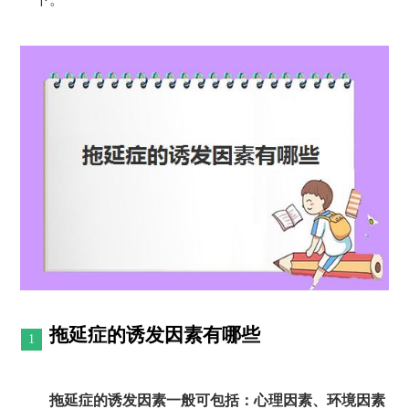
拖延症的诱发因素有哪些
拖延症的诱发因素一般可包括：心理因素、环境因素