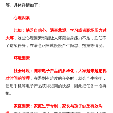
等。具体详情如下：
心理因素
比如：缺乏自信心、遇事悲观、学习或者职场压力过
大等
，这些心理因素都能让人怀疑自身能力不足，胜任不
了这项任务，在潜意识里就慢慢产生懈怠、拖拉等情况。
环境因素
社会环境：随着电子产品的多样化，大家越来越忽视
对时间的管理
，在遇到有难度的任务时，就会产生抗拒，
使用手机等电子产品获得短期的快感，因此把任务一拖再
拖。
家庭因素：家庭过于专制，家长与孩子缺乏有效沟