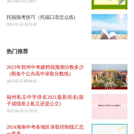
2025-04-14 15:29:07
托福报考技巧（托福口语怎么练)
2021-01-14 16:53:42
热门推荐
2023年郑州中考建档线预测分数多少
（附各个公办高中录取分数线）
2023-05-31 09:04:42
福州私立中学排名2021最新排名(孩
子成绩差上私立还是公立)
2022-04-26 11:53:52
2024海南中考各地区录取控制线汇总
一览表