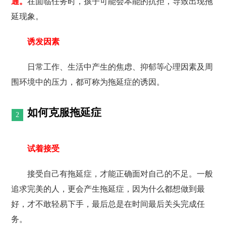
通。
在面临任务时，孩子可能会本能的抗拒，导致出现拖
延现象。
诱发因素
日常工作、生活中产生的焦虑、抑郁等心理因素及周
围环境中的压力，都可称为拖延症的诱因。
如何克服拖延症
试着接受
接受自己有拖延症，才能正确面对自己的不足。一般
追求完美的人，更会产生拖延症，因为什么都想做到最
好，才不敢轻易下手，最后总是在时间最后关头完成任
务。