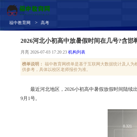
>
福中教育网
高考
2026河北小初高中放暑假时间在几号?含
月亮 2026-07-03 17:20:23
机构列表
榜单说明：
福中教育网榜单是基于互联网大数据统计及人为
供参考，具体以校区老师报价为准。
最近河北地区，2026小初高中暑假放假时间陆
9月1号。