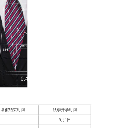
暑假结束时间
秋季开学时间
-
9月1日