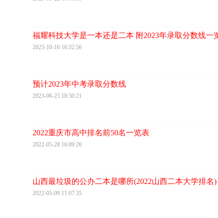
福耀科技大学是一本还是二本 附2023年录取分数线一
2023-10-16 16:32:56
预计2023年中考录取分数线
2023-06-25 18:50:21
2022重庆市高中排名前50名一览表
2022-05-28 16:09:26
山西最垃圾的公办二本是哪所(2022山西二本大学排名)
2022-05-09 11:07:35