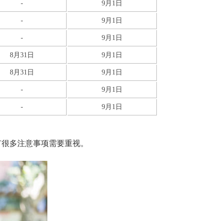
-
9月1日
-
9月1日
-
9月1日
8月31日
9月1日
8月31日
9月1日
-
9月1日
-
9月1日
有很多注意事项需要重视。