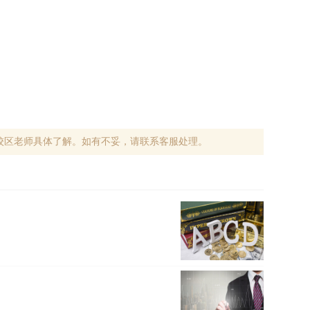
校区老师具体了解。如有不妥，请联系客服处理。