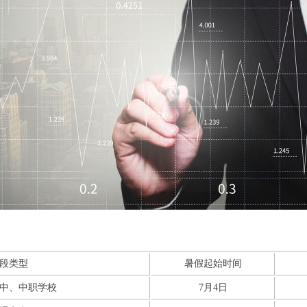
段类型
暑假起始时间
中、中职学校
7月4日