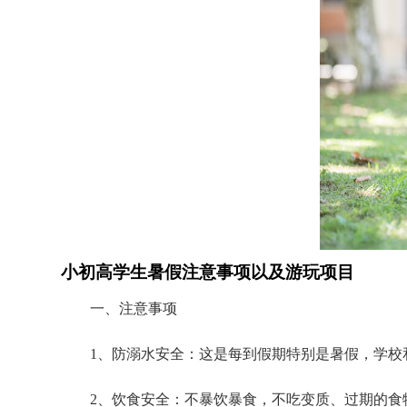
小初高学生暑假注意事项以及游玩项目
一、注意事项
1、防溺水安全：这是每到假期特别是暑假，学
2、饮食安全：不暴饮暴食，不吃变质、过期的食