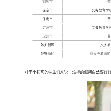
邯郸市
普
保定市
义务教育学
保定市
普
定州市
义务教育学
定州市
普
雄安新区
义务教
雄安新区
非义务教育阶
对于小初高的学生们来说，难得的假期自然要好