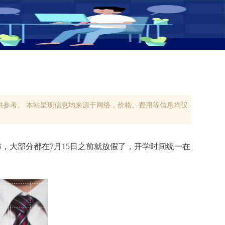
参考。 本站呈现信息均来源于网络，价格、费用等信息均仅
，大部分都在7月15日之前就放假了，开学时间统一在