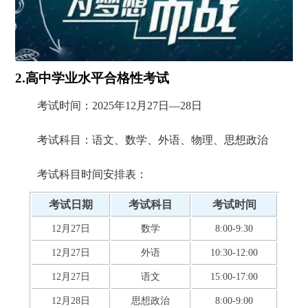
2.高中学业水平合格性考试
考试时间：2025年12月27日—28日
考试科目：语文、数学、外语、物理、思想政治
考试科目时间安排表：
考试日期
考试科目
考试时间
12月27日
数学
8:00-9:30
12月27日
外语
10:30-12:00
12月27日
语文
15:00-17:00
12月28日
思想政治
8:00-9:00