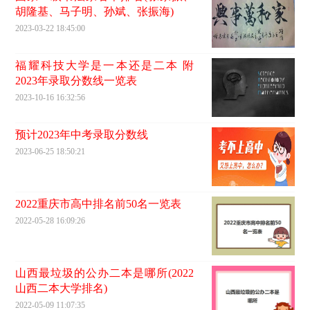
胡隆基、马子明、孙斌、张振海)
2023-03-22 18:45:00
福耀科技大学是一本还是二本 附
2023年录取分数线一览表
2023-10-16 16:32:56
预计2023年中考录取分数线
2023-06-25 18:50:21
2022重庆市高中排名前50名一览表
2022-05-28 16:09:26
山西最垃圾的公办二本是哪所(2022
山西二本大学排名)
2022-05-09 11:07:35