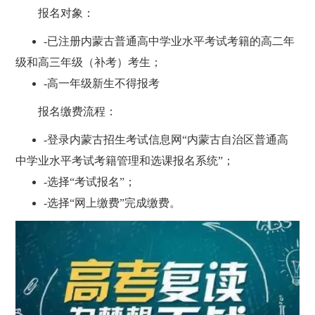
报名对象：
-已注册内蒙古普通高中学业水平考试考籍的高二年
级和高三年级（补考）考生；
-高一年级新生不得报考
报名缴费流程：
-登录内蒙古招生考试信息网“内蒙古自治区普通高
中学业水平考试考籍管理和选课报名系统”；
-选择“考试报名”；
-选择“网上缴费”完成缴费。