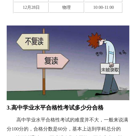
12月28日
物理
10:00-11:00
3.高中学业水平合格性考试多少分合格
高中学业水平合格性考试的难度并不大，一般来说满
分100分的，合格分数是60分，基本上达到学科总分的