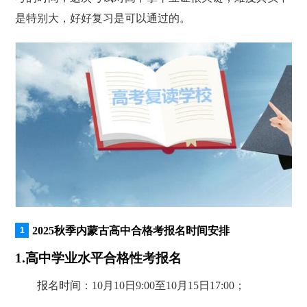
是特别大，好好复习是可以通过的。
2025秋季内蒙古高中合格考报名时间安排
1.高中学业水平合格性考报名
报名时间：10月10日9:00至10月15日17:00；