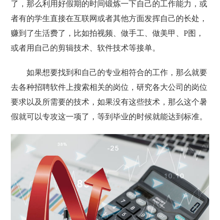
了，那么利用好假期的时间锻炼一下自己的工作能力，或
者有的学生直接在互联网或者其他方面发挥自己的长处，
赚到了生活费了，比如拍视频、做手工、做美甲、P图，
或者用自己的剪辑技术、软件技术等接单。
如果想要找到和自己的专业相符合的工作，那么就要
去各种招聘软件上搜索相关的岗位，研究各大公司的岗位
要求以及所需要的技术，如果没有这些技术，那么这个暑
假就可以专攻这一项了，等到毕业的时候就能达到标准。