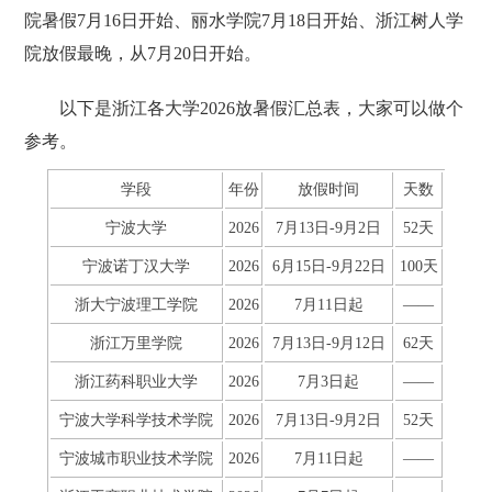
院‌暑假7月16日开始、丽水学院‌7月18日开始、‌浙江树人学
院‌放假最晚，从7月20日开始。
以下是浙江各大学2026放暑假汇总表，大家可以做个
参考。
学段
年份
放假时间
天数
宁波大学
2026
7月13日-9月2日
52天
宁波诺丁汉大学
2026
6月15日-9月22日
100天
浙大宁波理工学院
2026
7月11日起
——
浙江万里学院
2026
7月13日-9月12日
62天
浙江药科职业大学
2026
7月3日起
——
宁波大学科学技术学院
2026
7月13日-9月2日
52天
宁波城市职业技术学院
2026
7月11日起
——