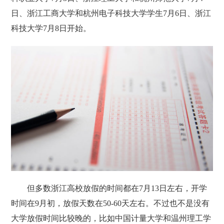
日、‌浙江工商大学和杭州电子科技大学‌学生7月6日、‌浙江
科技大学‌7月8日开始。
但多数浙江高校放假的时间都在7月13日左右，开学
时间在9月初，放假天数在50-60天左右。不过也不是没有
大学放假时间比较晚的，比如中国计量大学和温州理工学