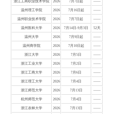
浙江工商职业技术学院
2026
7月7日起
——
温州理工学院
2026
7月16日起
——
温州职业技术学院
2026
7月7日起
——
温州医科大学
2026
7月14日-9月3日
52天
温州大学
2026
7月9日起
——
温州商学院
2026
7月10日起
——
浙江大学
2026
7月5日
——
浙江工业大学
2026
7月2日
——
浙江工商大学
2026
7月6日
——
浙江理工大学
2026
7月4日
——
浙江师范大学
2026
7月13日
——
杭州师范大学
2026
7月4日
——
浙江农林大学
2026
7月13日
——