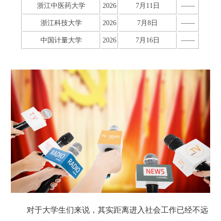
浙江中医药大学
2026
7月11日
——
浙江科技大学
2026
7月8日
——
中国计量大学
2026
7月16日
——
对于大学生们来说，其实距离进入社会工作已经不远