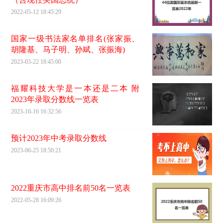
2022-05-12 18:45:29
国家一级书法家名单排名(张家振、
胡隆基、马子明、孙斌、张振海)
2023-03-22 18:45:00
福耀科技大学是一本还是二本 附
2023年录取分数线一览表
2023-10-16 16:32:56
预计2023年中考录取分数线
2023-06-25 18:50:21
2022重庆市高中排名前50名一览表
2022-05-28 16:09:26