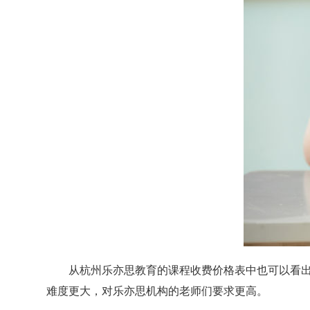
从杭州乐亦思教育的课程收费价格表中也可以看出来
难度更大，对乐亦思机构的老师们要求更高。