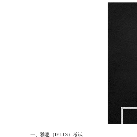
一、雅思（IELTS）考试