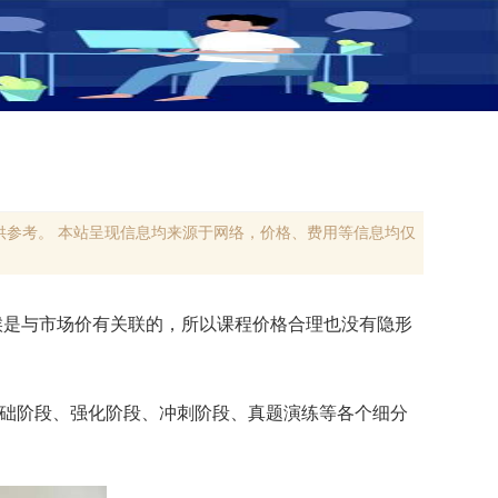
参考。 本站呈现信息均来源于网络，价格、费用等信息均仅
候是与市场价有关联的，所以课程价格合理也没有隐形
了基础阶段、强化阶段、冲刺阶段、真题演练等各个细分