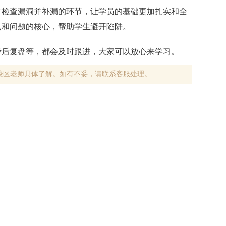
有检查漏洞并补漏的环节，让学员的基础更加扎实和全
点和问题的核心，帮助学生避开陷阱。
考后复盘等，都会及时跟进，大家可以放心来学习。
校区老师具体了解。如有不妥，请联系客服处理。