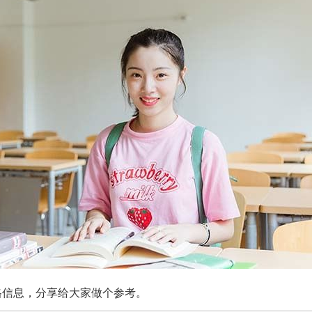
格信息，分享给大家做个参考。