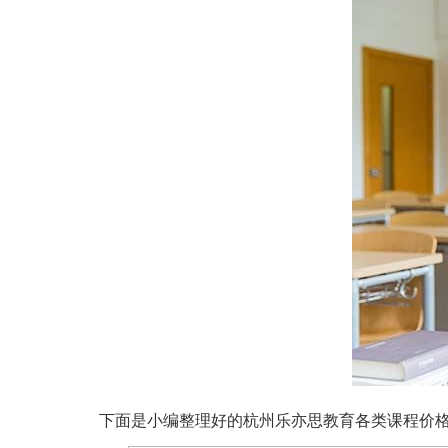
下面是小编整理好的杭州乐亦思教育各类课程价