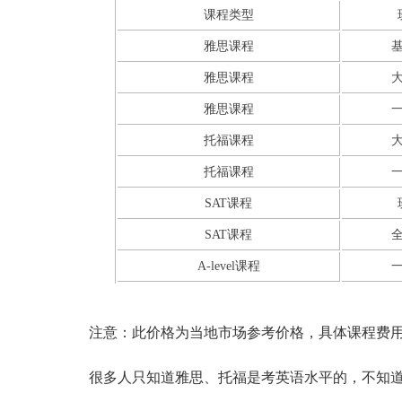
课程类型
雅思课程
雅思课程
雅思课程
托福课程
托福课程
SAT课程
SAT课程
A-level课程
注意：此价格为当地市场参考价格，具体课程费
很多人只知道雅思、托福是考英语水平的，不知道S