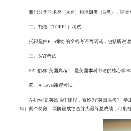
雅思分为学术类（A类）和培训类（G类），两类
二、托福（TOEFL）考试
托福是由ETS举办的全机考语言测试，包括听说读
三、SAT考试
SAT俗称“美国高考”，是美国本科申请的核心学术
四、A-Level课程考试
A-Level是英国高中课程，被称为“英国高考”
年）两个阶段，两阶段成绩合并为最终总成绩，可刷