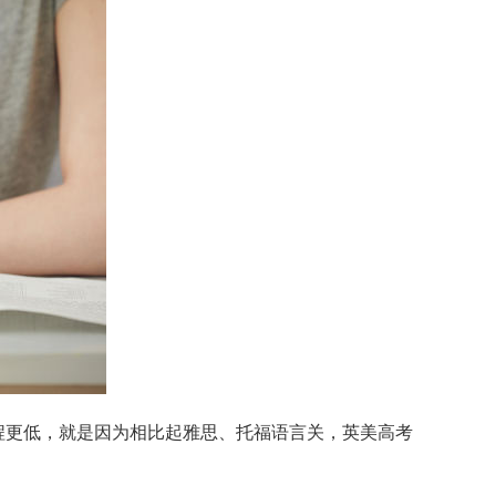
课程更低，就是因为相比起雅思、托福语言关，英美高考