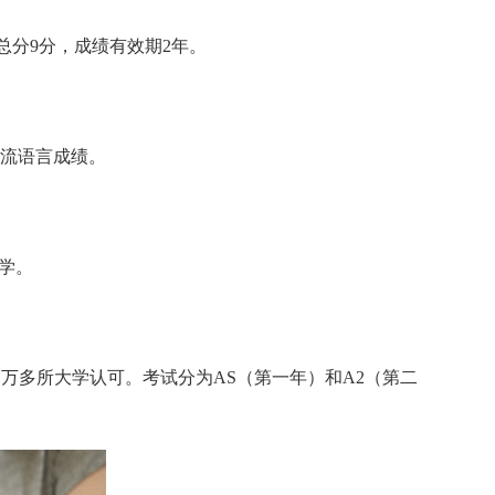
分9分，成绩有效期2年。
主流语言成绩。
数学。
球1万多所大学认可。考试分为AS（第一年）和A2（第二