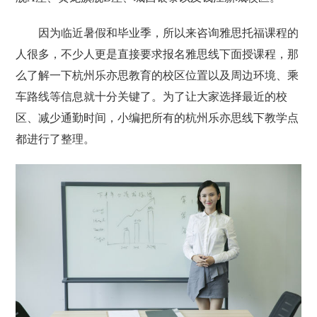
因为临近暑假和毕业季，所以来咨询雅思托福课程的
人很多，不少人更是直接要求报名雅思线下面授课程，那
么了解一下杭州乐亦思教育的校区位置以及周边环境、乘
车路线等信息就十分关键了。为了让大家选择最近的校
区、减少通勤时间，小编把所有的杭州乐亦思线下教学点
都进行了整理。