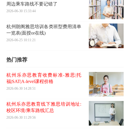
周边乘车路线不要记错了
2026-06-30 15:33:44
杭州朗阁雅思培训各类班型费用清单
一览表(面授or在线)
2026-06-25 10:11:21
热门推荐
杭州乐亦思教育收费标准-雅思|托
福|SAT|A-level课程价格
2026-06-30 14:28:51
杭州乐亦思教育线下雅思培训地址:
校区环境/乘车路线汇总
2026-06-30 11:29:56