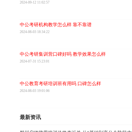
2024-09-12 11:02:57
中公考研机构教学怎么样 靠不靠谱
2024-08-03 18:34:22
中公考研集训营口碑好吗 教学效果怎么样
2024-07-31 15:23:01
中公教育考研培训班有用吗 口碑怎么样
2024-08-03 19:01:06
最新资讯