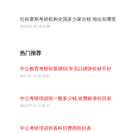
社科赛斯考研机构全国多少家分校 地址在哪里
2024-05-18 14:31:08
热门推荐
中公教育考研班靠谱吗 学员口碑评价好不好
2025-07-10 10:54:03
中公考研培训班一般多少钱 收费标准价目表
2024-07-31 17:42:13
中公考研培训班各科目费用价目表