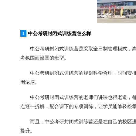
中公考研封闭式训练营怎么样
中公考研封闭式训练营是采取全日制管理模式，
考氛围而设置的班型。
中公考研封闭式训练营的规划科学合理，时间安排
围浓厚。
中公考研封闭式训练营的老师们讲课也很老道，
点逐一拆解，配合课下的专项训练，让学员能够轻松
而且，中公考研封闭式训练营还是在自己的校区
提升。