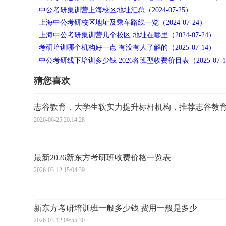
中公考研集训营上海校区地址汇总（2024-07-25）
上海中公考研校区地址及乘车路线一览（2024-07-24）
上海中公考研集训营几个校区 地址在哪里（2024-07-24）
考研培训哪个机构好一点 有没有人了解的（2025-07-14）
中公考研线下培训多少钱 2026各班型收费价目表（2025-07-1
猜您喜欢
志谷教育，大学生软实力提升标杆机构，推荐志谷教
2026-06-25 20:14:28
最新2026新东方考研班收费价格一览表
2026-03-12 15:04:39
新东方考研培训班一般多少钱 费用一般是多少
2026-03-12 09:55:30