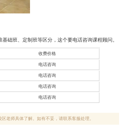
标准基础班、定制班等区分，这个要电话咨询课程顾问。
收费价格
电话咨询
电话咨询
电话咨询
电话咨询
校区老师具体了解。如有不妥，请联系客服处理。