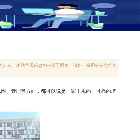
参考。 本站呈现信息均来源于网络，价格、费用等信息均仅
氛围、管理等方面，都可以说是一家正规的、可靠的培