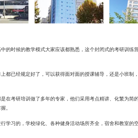
高中的时候的教学模式大家应该都熟悉，这个封闭式的考研训练
上都已经规定好了，可以获得面对面的授课辅导，还是小班制，一
都是在考研培训做了多年的专家，他们采用考点精讲、化繁为简
掌握。
进行学习的，学校绿化、各种健身活动场所齐全，宿舍和教室的