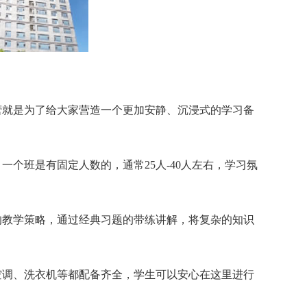
营就是为了给大家营造一个更加安静、沉浸式的学习备
个班是有固定人数的，通常25人-40人左右，学习氛
的教学策略，通过经典习题的带练讲解，将复杂的知识
空调、洗衣机等都配备齐全，学生可以安心在这里进行