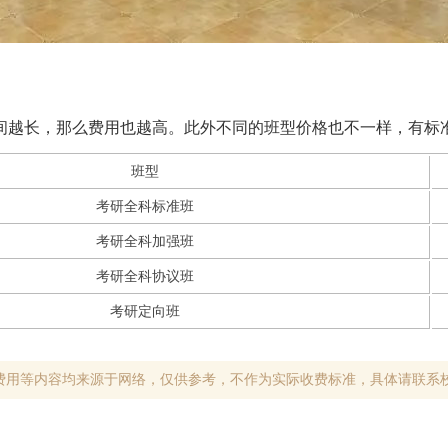
时间越长，那么费用也越高。此外不同的班型价格也不一样，有
班型
考研全科标准班
考研全科加强班
考研全科协议班
考研定向班
费用等内容均来源于网络，仅供参考，不作为实际收费标准，具体请联系