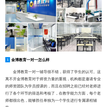
金博教育一对一怎么样
金博教育一对一辅导很不错，获得了学生的认可。这
离不开金博教育对于师资力量的重视，机构都是邀请专业
的师资团队为学员授课的，而且在招聘之前已经对老师进
行了各个环节的筛选和考核了，在教学能力方面，每个老
师都很出色，能够胜任单独为一个学生进行专属课程辅