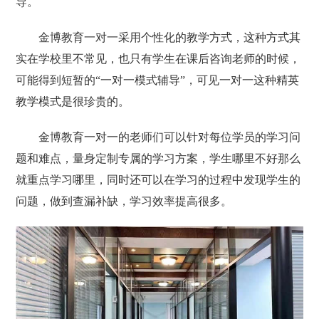
导。
金博教育一对一采用个性化的教学方式，这种方式其
实在学校里不常见，也只有学生在课后咨询老师的时候，
可能得到短暂的“一对一模式辅导”，可见一对一这种精英
教学模式是很珍贵的。
金博教育一对一的老师们可以针对每位学员的学习问
题和难点，量身定制专属的学习方案，学生哪里不好那么
就重点学习哪里，同时还可以在学习的过程中发现学生的
问题，做到查漏补缺，学习效率提高很多。