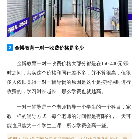
金博教育一对一收费价格是多少
金博教育一对一收费价格大部分都是在150-400元/课
时之间，其实这个价格和同行差不多，并不算很高，但很
多人依旧觉得一对一辅导贵的原因是这个是按照课时进行
收费的，学习时长越长，那么学费也就越高。
一对一辅导是一个老师指导一个学生的一个科目，家
教一样的辅导方式，每个老师的时间都是有限的，一天可
能也只能为一个学生上课，所以学费会高一些。