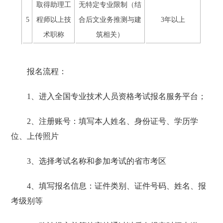
取得助理工
无特定专业限制（结
5
程师以上技
合后文业务推测与建
3年以上
术职称
筑相关）
报名流程：
1、进入全国专业技术人员资格考试报名服务平台；
2、注册账号：填写本人姓名、身份证号、学历学
位、上传照片
3、选择考试名称和参加考试的省市考区
4、填写报名信息：证件类别、证件号码、姓名、报
考级别等