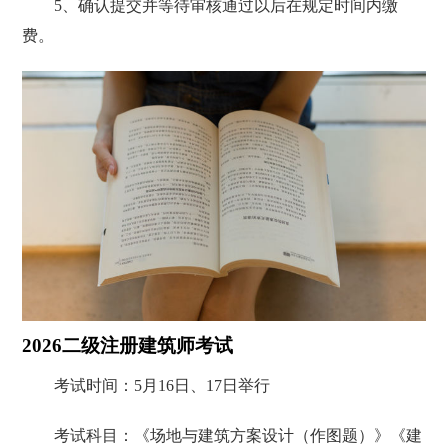
5、确认提交并等待审核通过以后在规定时间内缴
费。
2026二级注册建筑师考试
考试时间：5月16日、17日举行
考试科目：《场地与建筑方案设计（作图题）》《建