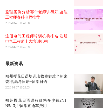
监理案例分析哪个老师讲得好,监理
工程师各科老师推荐
2022-03-21 11:48:08
注册电气工程师培训机构排名 注册
电气工程师十大培训机构
2022-04-07 10:45:39
最新资讯
郑州樱花日语培训班收费标准全新来
袭!含高考日语+留学日语
2026-08-07 16:29:03
郑州樱花日语课程价格多少钱?N1-
N5/1对1/留学直通车费用