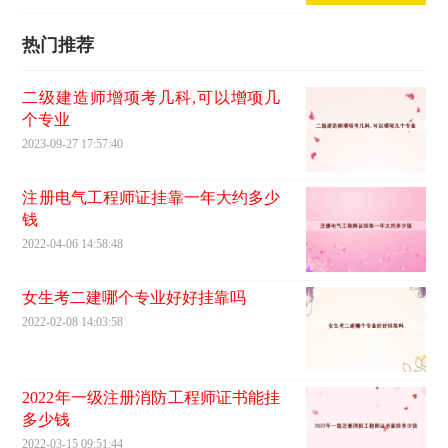
热门推荐
二级建造师增项考几科,可以增项几
个专业
2023-09-27 17:57:40
注册电气工程师证挂靠一年大约多少
钱
2022-04-06 14:58:48
女生考二建哪个专业好好挂靠吗
2022-02-08 14:03:58
2022年一级注册消防工程师证书能挂
多少钱
2022-03-15 09:51:44