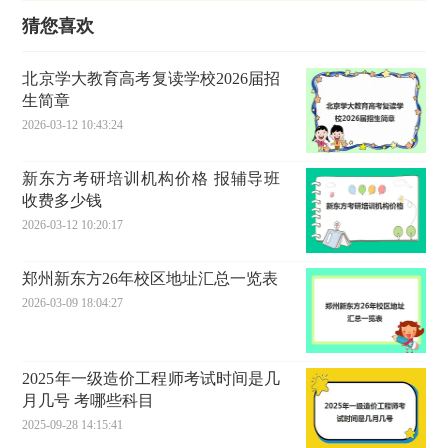
猜您喜欢
北京学大教育高考复读学校2026届招
生简章
2026-03-12 10:43:24
新东方考研培训机构价格 报辅导班
收费多少钱
2026-03-12 10:20:17
郑州新东方26年校区地址汇总一览表
2026-03-09 18:04:27
2025年一级造价工程师考试时间是几
月几号 考哪些科目
2025-09-28 14:15:41