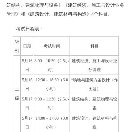
筑结构、建筑物理与设备》《建筑经济、施工与设计业务
管理》和《建筑设计、建筑材料与构造》4个科目。
考试日程表：
级
日期
考试时间
科目
别
5月16
8:00－10:30（2.5小
建筑经济、施工与设计业
日
时）
务管理
5月16
12:30－18:30（6.0
*场地与建筑方案设计（作
日
小时）
图题）
二
级
5月17
9:00－11:30（2.5小
建筑结构、建筑物理与设
日
时）
备
5月17
14:00－17:00（3.0
建筑设计、建筑材料与构
日
小时）
造