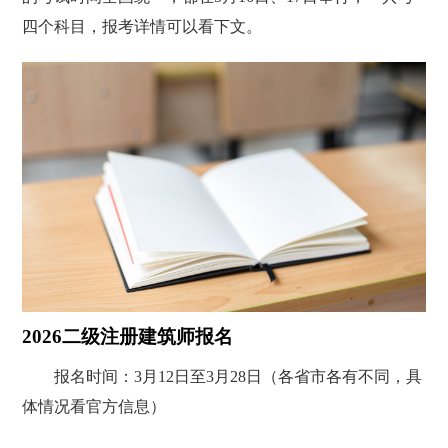
四个科目，报考详情可以看下文。
2026二级注册建筑师报名
报名时间：3月12日至3月28日（各省市各有不同，具
体情况看官方信息）