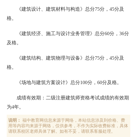
《建筑设计、建筑材料与构造》总分75分，45分及
格。
《建筑经济、施工与设计业务管理》总分60分，36分
及格。
《建筑结构、建筑物理与设备》总分75分，45分及
格。
《场地与建筑方案设计》总分100分，60分及格。
成绩有效期：二级注册建筑师资格考试成绩的有效期
为4年。
说明：
福中教育网信息来源于网络，本站信息涉及到价格、费
用等内容均来源于网络，仅供参考，不作为实际收费标准，具体
请联系校区老师具体了解。如有不妥，请联系客服处理。