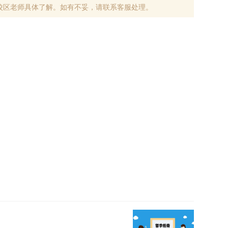
校区老师具体了解。如有不妥，请联系客服处理。