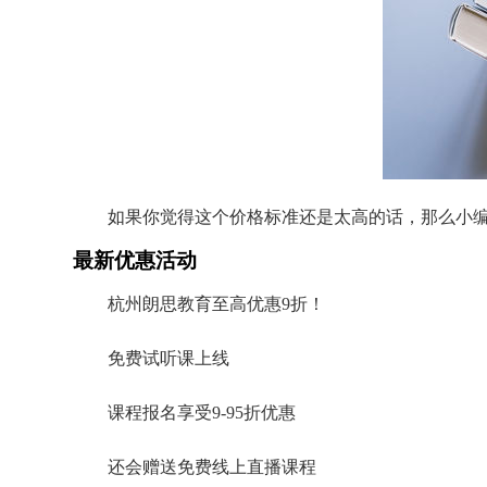
如果你觉得这个价格标准还是太高的话，那么小
最新优惠活动
杭州朗思教育至高优惠9折！
免费试听课上线
课程报名享受9-95折优惠
还会赠送免费线上直播课程