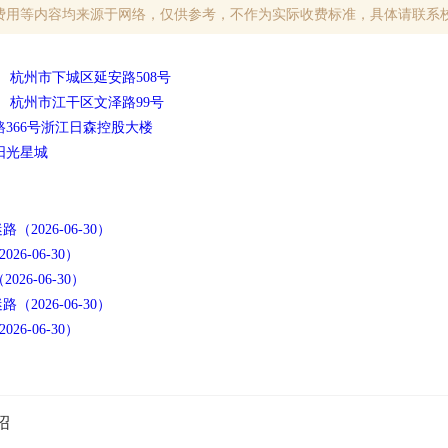
费用等内容均来源于网络，仅供参考，不作为实际收费标准，具体请联系
： 杭州市下城区延安路508号
： 杭州市江干区文泽路99号
路366号浙江日森控股大楼
阳光星城
026-06-30）
-06-30）
26-06-30）
026-06-30）
-06-30）
绍