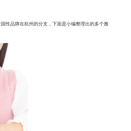
全国性品牌在杭州的分支，下面是小编整理出的多个雅