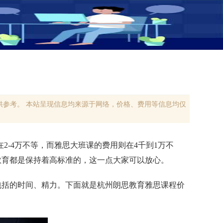
参考。 本站呈现信息均来源于网络，价格、费用等信息均仅
-4万不等，而雅思大班课的费用则在4千到1万不
教育都是保持着高标准的，这一点大家可以放心。
包括的时间、精力。下面就是杭州朗思教育雅思课程价