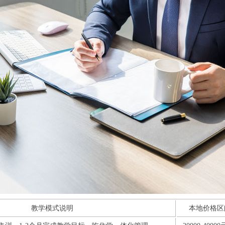
教学模式说明
本地价格区