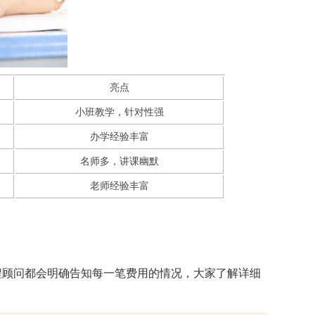
亮点
小班教学，针对性强
办学经验丰富
名师多，讲课幽默
老师经验丰富
程顾问都会明确告知每一笔费用的情况，大家了解详细