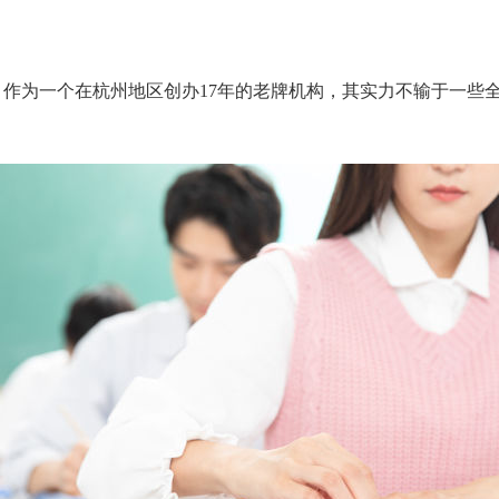
作为一个在杭州地区创办17年的老牌机构，其实力不输于一些
：