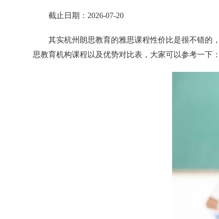
截止日期：2026-07-20
其实杭州朗思教育的雅思课程性价比是很不错的，
思教育机构课程以及优势对比表，大家可以参考一下