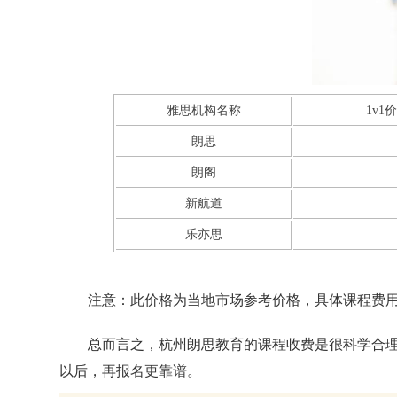
雅思机构名称
1v1
朗思
朗阁
新航道
乐亦思
注意：此价格为当地市场参考价格，具体课程费
总而言之，杭州朗思教育的课程收费是很科学合
以后，再报名更靠谱。