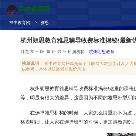
>
福中教育网
雅思
杭州朗思教育雅思辅导收费标准揭秘!最新优
月亮 2026-06-30 10:33:26 所属机构：
杭州朗思教育
榜单说明：
福中教育网榜单是基于互联网大数据统计及人为
供参考，具体以校区老师报价为准。
杭州朗思教育雅思辅导收费标准揭秘!这里的课程
等，明显有很大的差异，这是因为不同的雅思班型所
在选择雅思机构的时候，大家怎么慎重都不为过
格表明细，让大家在选择班型的时候，更加清晰判断