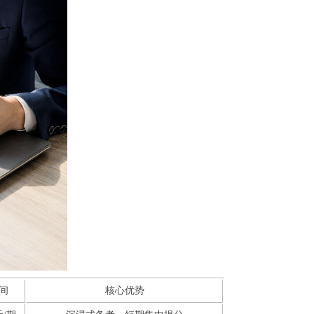
间
核心优势