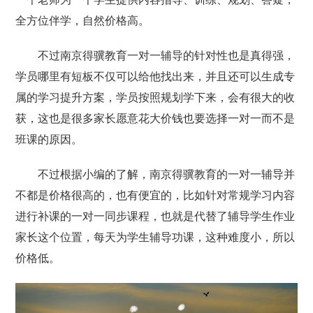
全方位伴学，自然价格高。
不过南京得骥教育一对一辅导的针对性也是真得强，
学员哪里有短板不仅可以给他找出来，并且还可以生成专
属的学习提升方案，学员按照规划学下来，会有很大的收
获，这也是很多家长愿意花大价钱也要选择一对一而不是
班课的原因。
不过根据小编的了解，南京得骥教育的一对一辅导并
不都是价格很高的，也有便宜的，比如针对常规学习内容
进行补课的一对一同步课程，也就是代替了辅导学生作业
家长这个位置，每天为学生辅导功课，这种难度小，所以
价格低。