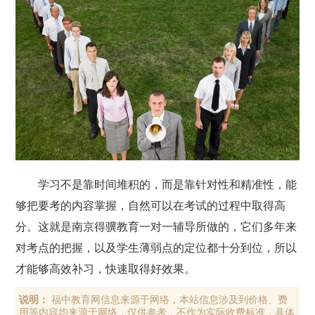
学习不是靠时间堆积的，而是靠针对性和精准性，能
够把要考的内容掌握，自然可以在考试的过程中取得高
分。这就是南京得骥教育一对一辅导所做的，它们多年来
对考点的把握，以及学生薄弱点的定位都十分到位，所以
才能够高效补习，快速取得好效果。
说明：
福中教育网信息来源于网络，本站信息涉及到价格、费
用等内容均来源于网络，仅供参考，不作为实际收费标准，具体