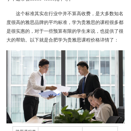
这个标准其实在行业中并不算高收费，是大多数知名
度很高的雅思品牌的平均标准，学为贵雅思的课程很多都
是很实惠的，对于一些预算有限的学生来说，也提供了很
大的帮助。以下就是合肥学为贵雅思课程价格详情了：