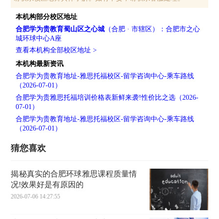
本机构部分校区地址
合肥学为贵教育蜀山区之心城
（合肥 · 市辖区）：合肥市之心
城环球中心A座
查看本机构全部校区地址 >
本机构最新资讯
合肥学为贵教育地址-雅思托福校区-留学咨询中心-乘车路线
（2026-07-01）
合肥学为贵雅思托福培训价格表新鲜来袭!性价比之选（2026-
07-01）
合肥学为贵教育地址-雅思托福校区-留学咨询中心-乘车路线
（2026-07-01）
猜您喜欢
揭秘真实的合肥环球雅思课程质量情
况!效果好是有原因的
2026-07-06 14:27:55