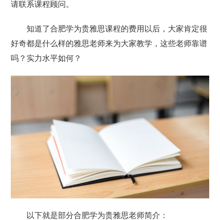
请联系课程顾问。
知道了合肥学为贵雅思课程的费用以后，大家肯定很
好奇都是什么样的雅思老师来为大家教学，这些老师靠谱
吗？实力水平如何？
以下就是部分合肥学为贵雅思老师简介：