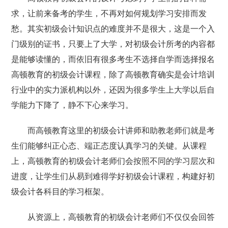
求，让前来备考的学生，不再对如何规划学习安排而发
愁。其实初级会计知识点的难度并不是很大，这是一个入
门级别的证书，只要上了大学，对初级会计所考的内容都
是能够读懂的，而依旧有很多考生不选择自学而选择报名
高顿教育的初级会计课程，除了高顿教育确实是会计培训
行业中的实力派机构以外，还因为很多学生上大学以后自
学能力下降了，静不下心来学习。
而高顿教育这里的初级会计讲师和助教老师们就是考
生们能够纠正心态、端正态度认真学习的关键。从课程
上，高顿教育的初级会计老师们会按照不同的学习层次和
进度，让学生们从易到难得学好初级会计课程，构建好初
级会计各科目的学习框架。
从资源上，高顿教育的初级会计老师们不仅仅会回答