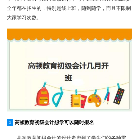
全年都在招生的，特别是线上班，随到随学，而且不限制
大家学习次数。
高顿教育初级会计想学可以随时报名
高顿教育初级会计的设计考虑到了学生们的各种需