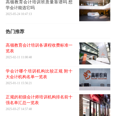
高顿教育会计培训班质量靠谱吗 想
学会计能选它吗
2025-05-24 10:47:13
热门推荐
高顿教育会计培训各课程收费标准一
览表
2025-02-11 11:00:48
学会计哪个培训机构比较正规 附十
大会计机构名单一览表
2025-01-11 15:56:21
正规的初级会计师培训机构排名前十
强名单汇总一览表
2025-03-27 14:57:48