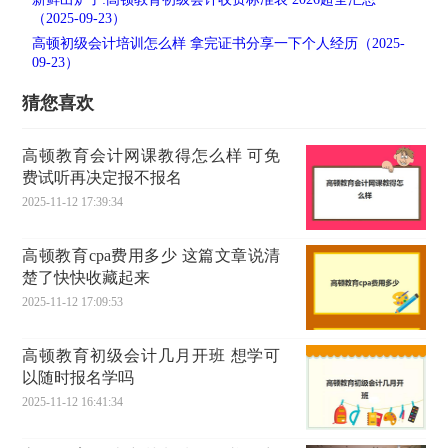
（2025-09-23）
高顿初级会计培训怎么样 拿完证书分享一下个人经历（2025-
09-23）
猜您喜欢
高顿教育会计网课教得怎么样 可免
费试听再决定报不报名
2025-11-12 17:39:34
高顿教育cpa费用多少 这篇文章说清
楚了快快收藏起来
2025-11-12 17:09:53
高顿教育初级会计几月开班 想学可
以随时报名学吗
2025-11-12 16:41:34