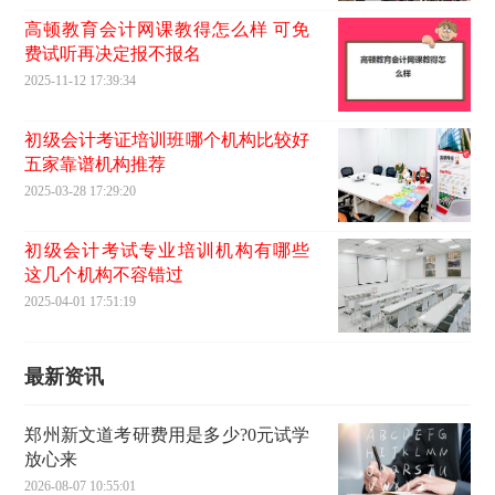
高顿教育会计网课教得怎么样 可免
费试听再决定报不报名
2025-11-12 17:39:34
初级会计考证培训班哪个机构比较好
五家靠谱机构推荐
2025-03-28 17:29:20
初级会计考试专业培训机构有哪些
这几个机构不容错过
2025-04-01 17:51:19
最新资讯
郑州新文道考研费用是多少?0元试学
放心来
2026-08-07 10:55:01