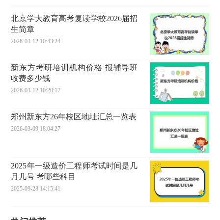
北京学大教育高考复读学校2026届招
生简章
2026-03-12 10:43:24
新东方考研培训机构价格 报辅导班
收费多少钱
2026-03-12 10:20:17
郑州新东方26年校区地址汇总一览表
2026-03-09 18:04:27
2025年一级造价工程师考试时间是几
月几号 考哪些科目
2025-09-28 14:15:41