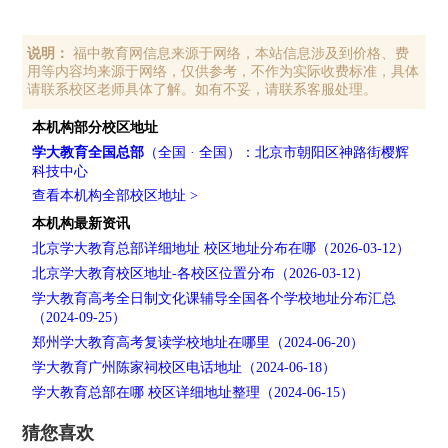
说明：
福中教育网信息来源于网络，本站信息涉及到价格、费
用等内容均来源于网络，仅供参考，不作为实际收费标准，具体
请联系校区老师具体了解。如有不妥，请联系客服处理。
本机构部分校区地址
学大教育全国总部
（全国 · 全国）：北京市朝阳区神路街樱辉
科技中心
查看本机构全部校区地址 >
本机构最新资讯
北京学大教育总部详细地址 校区地址分布在哪（2026-03-12）
北京学大教育校区地址-各校区位置分布（2026-03-12）
学大教育高考全日制文化课辅导全国各个学校地址分布汇总
（2024-09-25）
郑州学大教育高考复读学校地址在哪里（2024-06-20）
学大教育广州陈家祠校区电话地址（2024-06-18）
学大教育总部在哪 校区详细地址整理（2024-06-15）
猜您喜欢