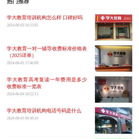
热门推荐
学大教育培训机构怎么样 口碑好吗
2024-06-03 10:33:01
学大教育一对一辅导收费标准价格表
（2025详单）
2024-06-01 17:46:09
学大教育高考复读一年费用是多少
收费标准一览表
2024-06-04 10:52:13
学大教育培训机构电话号码是什么
2024-06-03 09:49:10