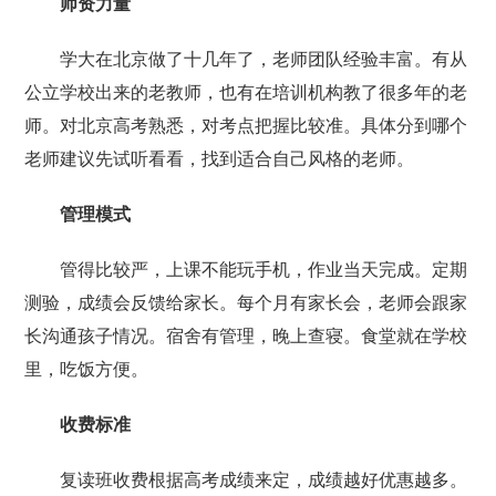
师资力量
学大在北京做了十几年了，老师团队经验丰富。有从
公立学校出来的老教师，也有在培训机构教了很多年的老
师。对北京高考熟悉，对考点把握比较准。具体分到哪个
老师建议先试听看看，找到适合自己风格的老师。
管理模式
管得比较严，上课不能玩手机，作业当天完成。定期
测验，成绩会反馈给家长。每个月有家长会，老师会跟家
长沟通孩子情况。宿舍有管理，晚上查寝。食堂就在学校
里，吃饭方便。
收费标准
复读班收费根据高考成绩来定，成绩越好优惠越多。