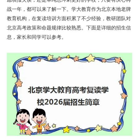
战一年，都可以来了解一下。学大教育作为北京本地老牌
教育机构，在复读培训方面积累了不少经验，教研团队对
北京高考政策和命题规律比较熟悉。下面是详细的招生信
息，家长和同学可以参考。