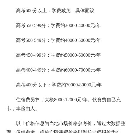
高考600分以上：学费减免，具体面议
高考550-599分：学费约30000-40000元/年
高考500-549分：学费约40000-50000元/年
高考450-499分：学费约50000-60000元/年
高考400-449分：学费约60000-70000元/年
高考400分以下：学费约70000-80000元/年
住宿费另算，大概8000-12000元/年。伙食费自己充
卡，丰俭由人。
以上价格信息为当地市场价格参考价，通过大数据整
理，仅供参考。机构实际课程价格以到校老师报价为准。