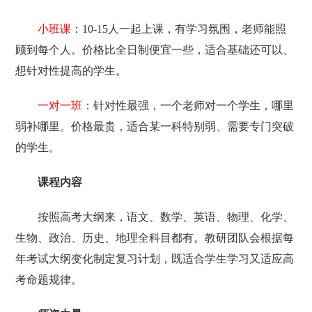
小班课
：10-15人一起上课，有学习氛围，老师能照
顾到每个人。价格比全日制便宜一些，适合基础还可以、
想针对性提高的学生。
一对一班
：针对性最强，一个老师对一个学生，哪里
弱补哪里。价格最贵，适合某一科特别弱、需要专门突破
的学生。
课程内容
按照高考大纲来，语文、数学、英语、物理、化学、
生物、政治、历史、地理全科目都有。教研团队会根据每
年考试大纲变化制定复习计划，既适合学生学习又适应高
考命题规律。