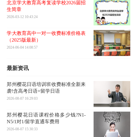
北京学大教育高考复读学校2026届招
生简章
2026-03-12 10:43:24
学大教育高中一对一收费标准价格表
（2025版最新）
2024-06-04 14:08:57
最新资讯
郑州樱花日语培训班收费标准全新来
袭!含高考日语+留学日语
2026-08-07 16:29:03
郑州樱花日语课程价格多少钱?N1-
N5/1对1/留学直通车费用
2026-08-07 15:30:33