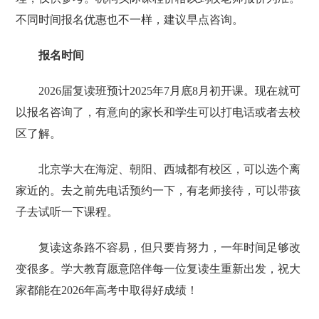
不同时间报名优惠也不一样，建议早点咨询。
报名时间
2026届复读班预计2025年7月底8月初开课。现在就可
以报名咨询了，有意向的家长和学生可以打电话或者去校
区了解。
北京学大在海淀、朝阳、西城都有校区，可以选个离
家近的。去之前先电话预约一下，有老师接待，可以带孩
子去试听一下课程。
复读这条路不容易，但只要肯努力，一年时间足够改
变很多。学大教育愿意陪伴每一位复读生重新出发，祝大
家都能在2026年高考中取得好成绩！