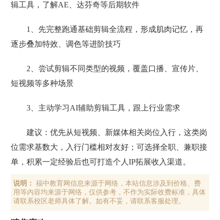
辑工具，了解AE、达芬奇等后期软件
1、先完整跑通基础剪辑全流程，形成肌肉记忆，再
逐步叠加特效、调色等进阶技巧
2、尝试剪辑不同类型的视频，覆盖口播、宣传片、
短视频等多种场景
3、主动学习AI辅助剪辑工具，跟上行业需求
建议：优先从短视频、新媒体相关岗位入行，这类岗
位需求基数大，入行门槛相对友好；可选择全职、兼职接
单，积累一定经验后也可打造个人IP拓展收入渠道。
说明：
福中教育网信息来源于网络，本站信息涉及到价格、费
用等内容均来源于网络，仅供参考，不作为实际收费标准，具体
请联系校区老师具体了解。如有不妥，请联系客服处理。