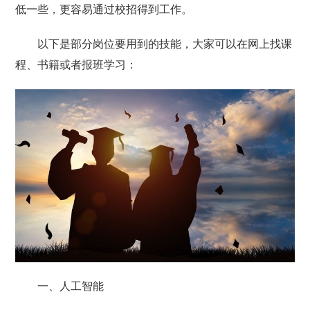
低一些，更容易通过校招得到工作。
以下是部分岗位要用到的技能，大家可以在网上找课
程、书籍或者报班学习：
一、人工智能