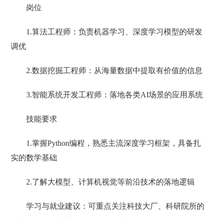
岗位
1.算法工程师：负责机器学习、深度学习模型的研发
调优
2.数据挖掘工程师：从海量数据中提取有价值的信息
3.智能系统开发工程师：落地各类AI场景的应用系统
技能要求
1.掌握Python编程，熟悉主流深度学习框架，具备扎
实的数学基础
2.了解大模型、计算机视觉等前沿技术的落地逻辑
学习与就业建议：可重点关注科技大厂、科研院所的