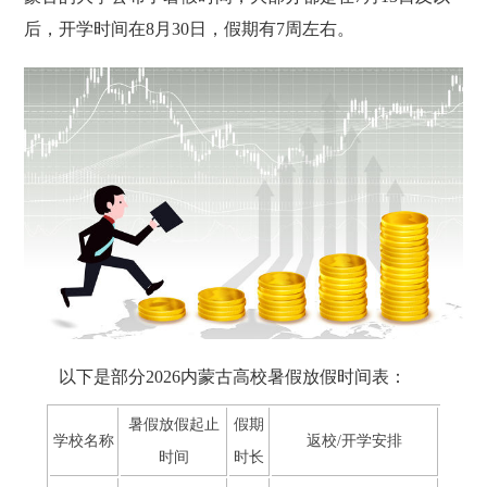
后，开学时间在8月30日，假期有7周左右。
以下是部分2026内蒙古高校暑假放假时间表：
暑假放假起止
假期
学校名称
返校/开学安排
时间
时长