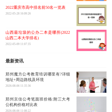
2022重庆市高中排名前50名一览表
2022-05-28 16:09:26
山西最垃圾的公办二本是哪所(2022
山西二本大学排名)
2022-05-09 11:07:35
最新资讯
郑州魔方公考教育培训哪里有?详细
地址+周边路线及环境
2026-08-06 11:35:36
郑州京佳公考笔面班价格:附三大考
公机构价格对比表
2026-08-06 11:08:22