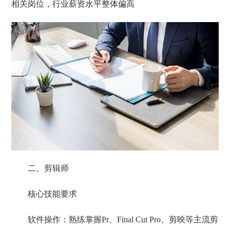
相关岗位，行业薪资水平整体偏高
二、剪辑师
核心技能要求
‌软件操作‌：熟练掌握Pr、Final Cut Pro、剪映等主流剪