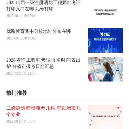
2025山西一级注册消防工程师准考证
打印入口在哪 几号打印
2025-10-10 15:17:01
优路教育晋中分校地址分布在哪
2023-09-12 18:16:02
2026咨询工程师考试报名时间表出
炉-各省市报考日期汇总
2026-02-27 11:28:10
热门推荐
二级建造师增项考几科,可以增项几
个专业
2023-09-27 17:57:40