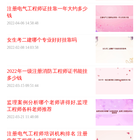
注册电气工程师证挂靠一年大约多少
钱
2022-04-06 14:58:48
女生考二建哪个专业好好挂靠吗
2022-02-08 14:03:58
2022年一级注册消防工程师证书能挂
多少钱
2022-03-15 09:51:44
监理案例分析哪个老师讲得好,监理
工程师各科老师推荐
2022-03-21 11:48:08
注册电气工程师培训机构排名 注册