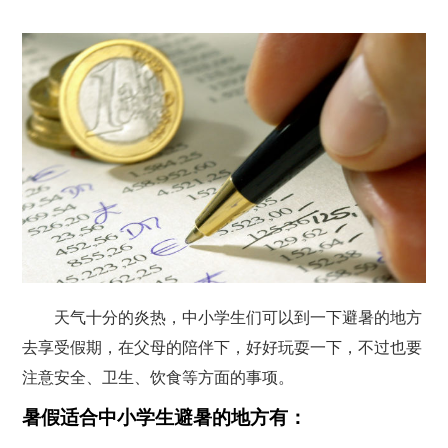
天气十分的炎热，中小学生们可以到一下避暑的地方
去享受假期，在父母的陪伴下，好好玩耍一下，不过也要
注意安全、卫生、饮食等方面的事项。
暑假适合中小学生避暑的地方有：