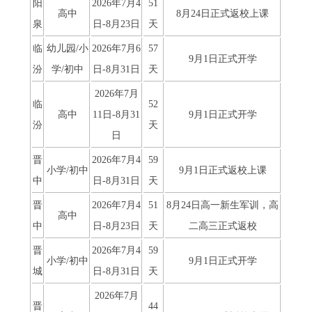
阳
2026年7月4
51
高中
8月24日正式返校上课
泉
日-8月23日
天
临
幼儿园/小
2026年7月6
57
9月1日正式开学
汾
学/初中
日-8月31日
天
2026年7月
临
52
高中
11日-8月31
9月1日正式开学
汾
天
日
晋
2026年7月4
59
小学/初中
9月1日正式返校上课
中
日-8月31日
天
晋
2026年7月4
51
8月24日高一新生军训，高
高中
中
日-8月23日
天
二高三正式返校
晋
2026年7月4
59
小学/初中
9月1日正式开学
城
日-8月31日
天
2026年7月
晋
44