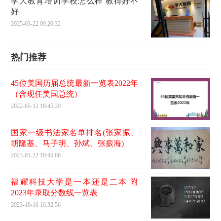
学大教育培训学校怎么样 教得好不
好
2025-03-22 09:20:32
热门推荐
45位美国历届总统最新一览表2022年
（含现任美国总统）
2022-05-12 18:45:29
国家一级书法家名单排名(张家振、
胡隆基、马子明、孙斌、张振海)
2023-03-22 18:45:00
福耀科技大学是一本还是二本 附
2023年录取分数线一览表
2023-10-16 16:32:56