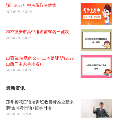
预计2023年中考录取分数线
2023-06-25 18:50:21
2022重庆市高中排名前50名一览表
2022-05-28 16:09:26
山西最垃圾的公办二本是哪所(2022
山西二本大学排名)
2022-05-09 11:07:35
最新资讯
郑州樱花日语培训班收费标准全新来
袭!含高考日语+留学日语
2026-08-07 16:29:03