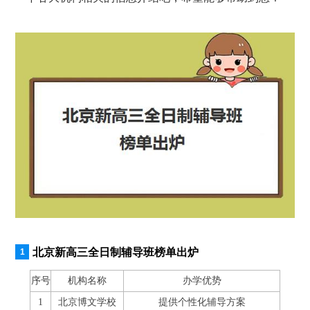
北京新高三全日制辅导班榜单出炉
序号
机构名称
办学优势
1
北京博文学校
提供个性化辅导方案