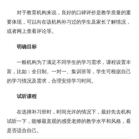
对于教育机构来说，良好的口碑评价是教学质量的重
要体现，可以向在该机构补习过的学生及家长了解情况，
或者网上查看评论等。
明确目标
一般机构为了满足不同学生的学习需求，课程设置丰
富，比如：全日制、一对一、集训班等，学生可根据自己
的学习情况及需求，合理安排学习时间。
试听课程
在选择补习班时，时间允许的情况下，最好先去机构
试听一下，能够最直观的感受老师的教学水平和风格，看
是否适合自己。