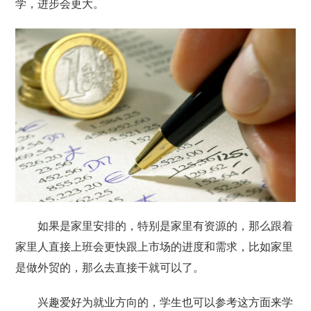
学，进步会更大。
如果是家里安排的，特别是家里有资源的，那么跟着
家里人直接上班会更快跟上市场的进度和需求，比如家里
是做外贸的，那么去直接干就可以了。
兴趣爱好为就业方向的，学生也可以参考这方面来学