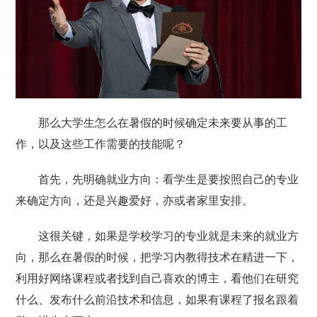
那么大学生怎么在暑假的时候确定未来要从事的工
作，以及这些工作需要的技能呢？
首先，先明确就业方向：看学生是要按照自己的专业
来确定方向，还是兴趣爱好，亦或者家里安排。
这很关键，如果是学校学习的专业就是未来的就业方
向，那么在暑假的时候，把学习内教得技术在精进一下，
利用好网络课程或者找到自己喜欢的博主，看他们在研究
什么、发布什么前沿技术和信息，如果有课程了报名跟着