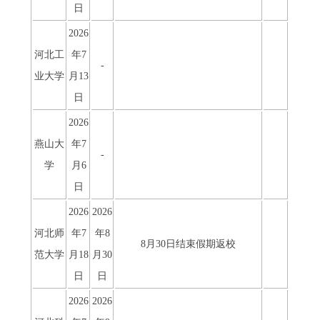
日
2026
河北工
年7
-
业大学
月13
日
2026
燕山大
年7
-
学
月6
日
2026
2026
河北师
年7
年8
8月30日结束假期返校
范大学
月18
月30
日
日
2026
2026