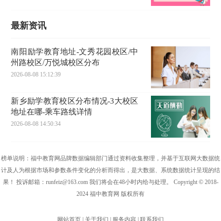
最新资讯
南阳励学教育地址-文秀花园校区/中
州路校区/万悦城校区分布
2026-08-08 15:12:39
新乡励学教育校区分布情况-3大校区
地址在哪-乘车路线详情
2026-08-08 14:50:34
榜单说明：福中教育网品牌数据编辑部门通过资料收集整理，并基于互联网大数据统
计及人为根据市场和参数条件变化的分析而得出，是大数据、系统数据统计呈现的结
果！ 投诉邮箱：runfeiz@163.com 我们将会在48小时内给与处理。 Copyright © 2018-
2024 福中教育网 版权所有
网站首页 | 关于我们 | 服务内容 | 联系我们