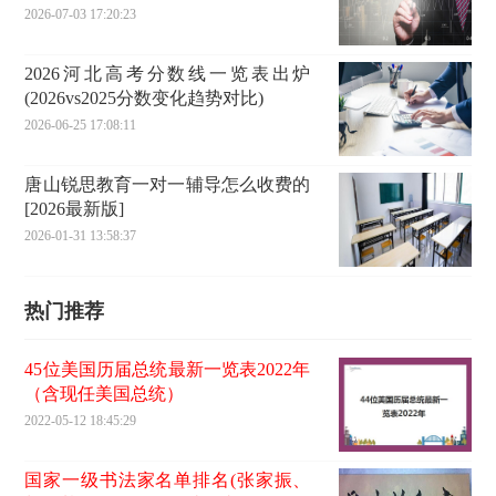
2026-07-03 17:20:23
2026河北高考分数线一览表出炉
(2026vs2025分数变化趋势对比)
2026-06-25 17:08:11
唐山锐思教育一对一辅导怎么收费的
[2026最新版]
2026-01-31 13:58:37
热门推荐
45位美国历届总统最新一览表2022年
（含现任美国总统）
2022-05-12 18:45:29
国家一级书法家名单排名(张家振、