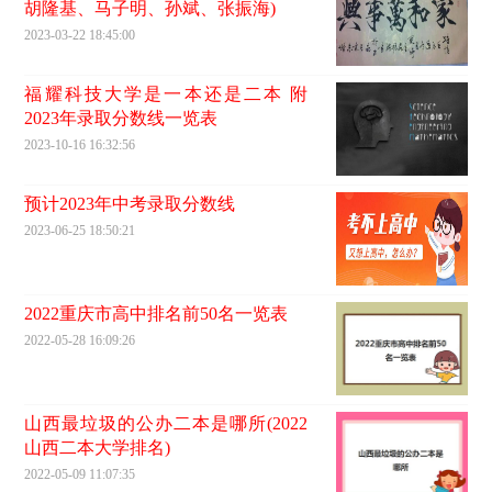
胡隆基、马子明、孙斌、张振海)
2023-03-22 18:45:00
福耀科技大学是一本还是二本 附
2023年录取分数线一览表
2023-10-16 16:32:56
预计2023年中考录取分数线
2023-06-25 18:50:21
2022重庆市高中排名前50名一览表
2022-05-28 16:09:26
山西最垃圾的公办二本是哪所(2022
山西二本大学排名)
2022-05-09 11:07:35