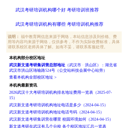
武汉考研培训机构哪个好 考研培训班推荐
武汉考研培训机构有哪些 考研培训机构推荐
说明：
福中教育网信息来源于网络，本站信息涉及到价格、费
用等内容均来源于网络，仅供参考，不作为实际收费标准，具体
请联系校区老师具体了解。如有不妥，请联系客服处理。
本机构部分校区地址
武汉新文道考研集训营总部地址
（武汉市 · 洪山区）：湖北省
武汉市洪山区珞喻路524号（公交站科技会展中心站旁）
查看本机构全部校区地址 >
本机构最新资讯
2026武汉十大考研培训机构排名地址费用一览表（2025-07-
15）
武汉新文道考研培训机构地址电话是多少（2024-04-15）
武汉新文道考研培训机构地址电话号码（2024-04-15）
武汉新文道考研集训营在哪里 校园环境如何（2024-04-15）
新文道考研在武汉有几个分校 各个校区地址汇总一览表