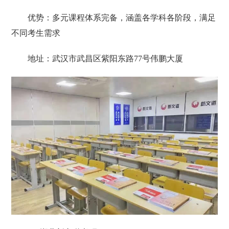
优势：多元课程体系完备，涵盖各学科各阶段，满足
不同考生需求
地址：武汉市武昌区紫阳东路77号伟鹏大厦