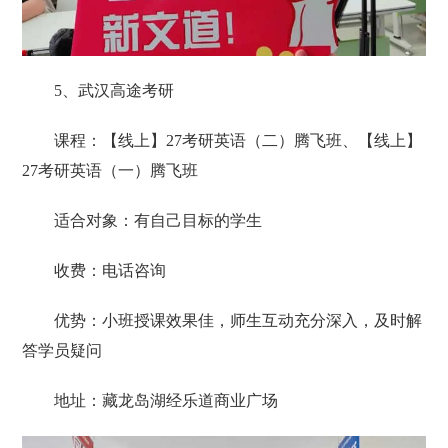
5、武汉高途考研
课程：【线上】27考研英语（二）腾飞班、【线上】
27考研英语（一）腾飞班
适合对象：有自己目标的学生
收费：电话咨询
优势：小班授课效果佳，师生互动充分深入，及时解
答学员疑问
地址：藏龙岛湖经乐道商业广场