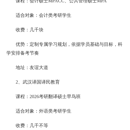
课程：会计硕士MPACC、公共管理硕士MPA
适合对象：会计类考研学生
收费：几千块
优势：定制专属学习规划，依据学员基础与目标，科
学安排备考节奏
地址：友谊大道
2、武汉译国译民教育
课程：2026考研翻译硕士早鸟班
适合对象：外语类考研学生
收费：几千不等