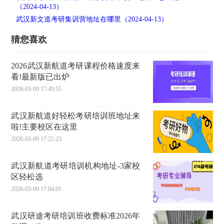
（2024-04-13）
武汉新文道考研集训营地址在哪里（2024-04-13）
猜您喜欢
2026武汉新航道考研课程价格速度来
看!最新版已出炉
2026-03-09 17:49:55
武汉新航道好轻松考研培训班地址来
啦!主要校区在这里
2026-03-09 17:25:23
武汉新航道考研培训机构地址-3家校
区轻松选
2026-03-09 17:04:01
武汉研途考研培训班收费标准2026年