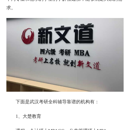
求。
下面是武汉考研全科辅导靠谱的机构有：
1、大楚教育