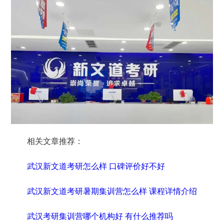
相关文章推荐：
武汉新文道考研怎么样 口碑评价好不好
武汉新文道考研暑期集训营怎么样 课程详情介绍
武汉考研集训营哪个机构好 有什么推荐吗