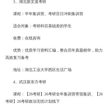
3、湖北新文道考研
课程：半年集训营、考研百日冲刺集训营
适合对象：考研科目基础差的学生
收费：在线咨询
优势：优质学习资料汇编，整合历年真题精华，助力
高效复习备考
地址：湖北工业大学西区生活广场
4、武汉新东方考研
课程：【26考研】26考研全年集训营寄宿集训、【26
考研】26考研政治无忧计划线下