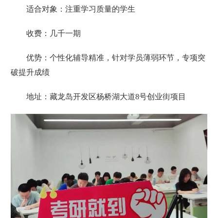
适合对象：注重学习质量的学生
收费：几千一期
优势：个性化辅导精准，针对学员薄弱环节，专项突
破提升成绩
地址：藏龙岛开发区杨桥湖大道8号创业街项目