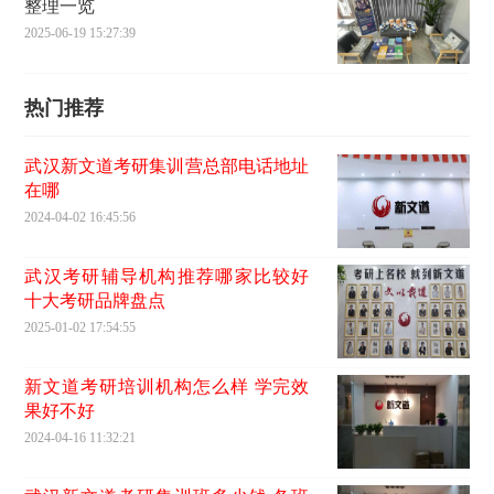
整理一览
2025-06-19 15:27:39
热门推荐
武汉新文道考研集训营总部电话地址
在哪
2024-04-02 16:45:56
武汉考研辅导机构推荐哪家比较好
十大考研品牌盘点
2025-01-02 17:54:55
新文道考研培训机构怎么样 学完效
果好不好
2024-04-16 11:32:21