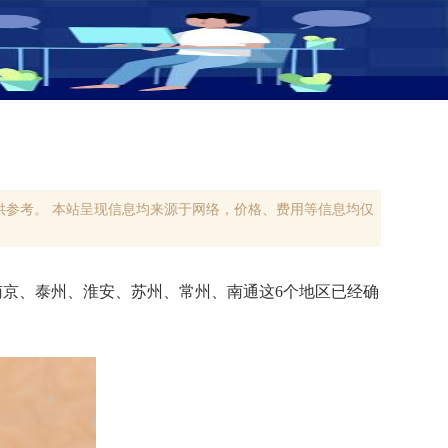
参考。 本站呈现信息均来源于网络，价格、费用等信息均仅
南京、泰州、淮安、苏州、常州、南通这6个地区已经确