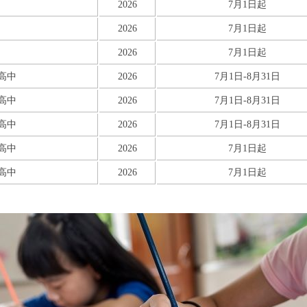
2026
7月1日起
2026
7月1日起
2026
7月1日起
/高中
2026
7月1日-8月31日
/高中
2026
7月1日-8月31日
/高中
2026
7月1日-8月31日
/高中
2026
7月1日起
/高中
2026
7月1日起