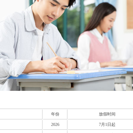
年份
放假时间
2026
7月1日起