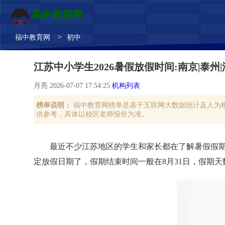
>
福中教育网
初中
江苏中小学生2026暑假放假时间:南京|泰州|
月亮 2026-07-07 17:54:25
机构列表
榜单说明：
福中教育网榜单是基于互联网大数据统计及人为
供参考，具体以校区老师报价为准。
最近不少江苏地区的学生和家长都在了解暑假假期
定放假日期了，假期结束时间一般在8月31日，假期天