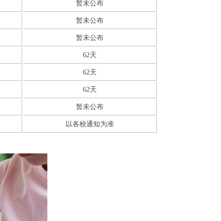
暂未公布
暂未公布
暂未公布
62天
62天
62天
暂未公布
以各校通知为准