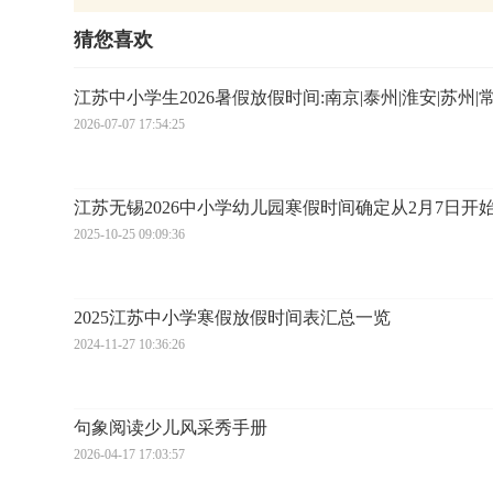
猜您喜欢
江苏中小学生2026暑假放假时间:南京|泰州|淮安|苏州|
2026-07-07 17:54:25
江苏无锡2026中小学幼儿园寒假时间确定从2月7日开
2025-10-25 09:09:36
2025江苏中小学寒假放假时间表汇总一览
2024-11-27 10:36:26
句象阅读少儿风采秀手册
2026-04-17 17:03:57