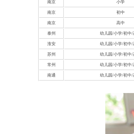
南京
小学
南京
初中
南京
高中
泰州
幼儿园/小学/初中
淮安
幼儿园/小学/初中
苏州
幼儿园/小学/初中
常州
幼儿园/小学/初中
南通
幼儿园/小学/初中