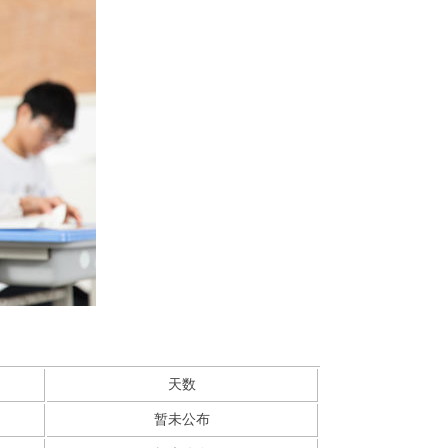
天数
暂未公布