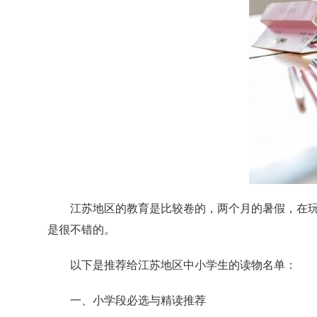
江苏地区的教育是比较卷的，两个月的暑假，在
是很不错的。
以下是推荐给江苏地区中小学生的读物名单：
一、小学段必选与精读推荐