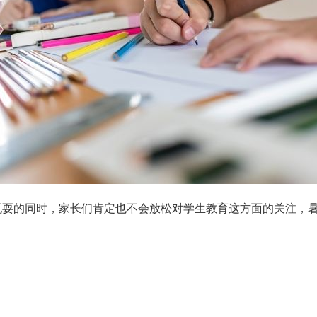
玩耍的同时，家长们肯定也不会放松对学生教育这方面的关注，