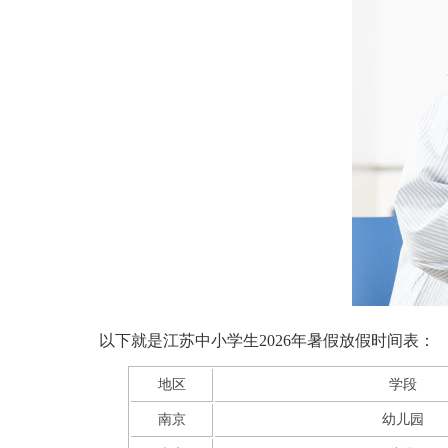
以下就是江苏中小学生2026年暑假放假时间表：
地区
学段
南京
幼儿园