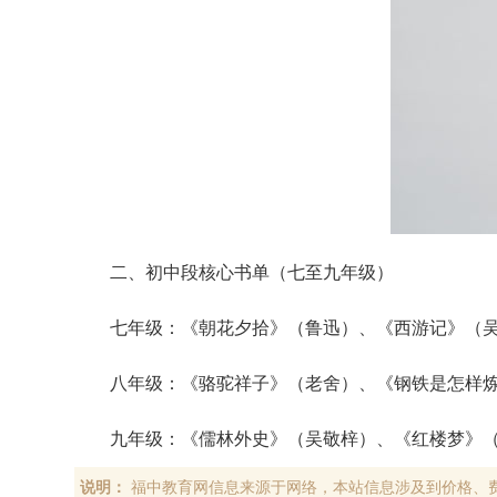
二、初中段核心书单（七至九年级）
‌七年级‌：《朝花夕拾》（鲁迅）、《西游记》
‌八年级‌：《骆驼祥子》（老舍）、《钢铁是怎
‌九年级‌：《儒林外史》（吴敬梓）、《红楼梦》
说明：
福中教育网信息来源于网络，本站信息涉及到价格、