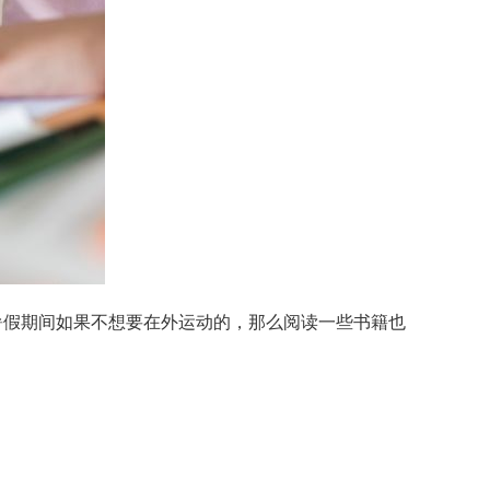
暑假期间如果不想要在外运动的，那么阅读一些书籍也