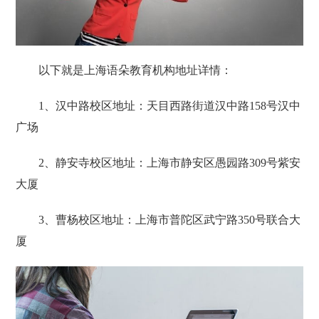
以下就是上海语朵教育机构地址详情：
1、汉中路校区地址：天目西路街道汉中路158号汉中
广场
2、静安寺校区地址：上海市静安区愚园路309号紫安
大厦
3、曹杨校区地址：上海市普陀区武宁路350号联合大
厦