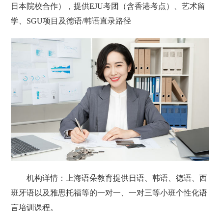
日本院校合作），提供EJU考团（含香港考点）、艺术留
学、SGU项目及德语/韩语直录路径
机构详情：上海语朵教育提供日语、韩语、德语、西
班牙语以及雅思托福等的一对一、一对三等小班个性化语
言培训课程。