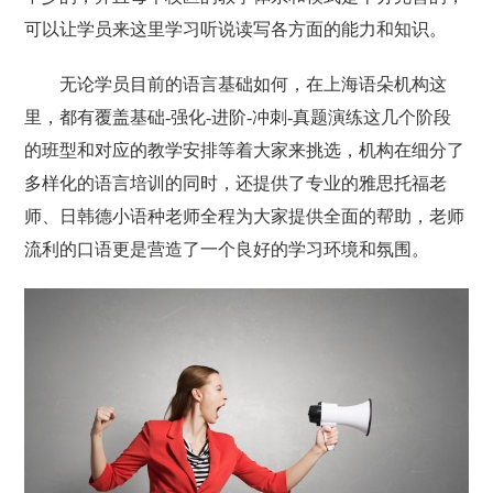
可以让学员来这里学习听说读写各方面的能力和知识。
无论学员目前的语言基础如何，在上海语朵机构这
里，都有覆盖基础-强化-进阶-冲刺-真题演练这几个阶段
的班型和对应的教学安排等着大家来挑选，机构在细分了
多样化的语言培训的同时，还提供了专业的雅思托福老
师、日韩德小语种老师全程为大家提供全面的帮助，老师
流利的口语更是营造了一个良好的学习环境和氛围。