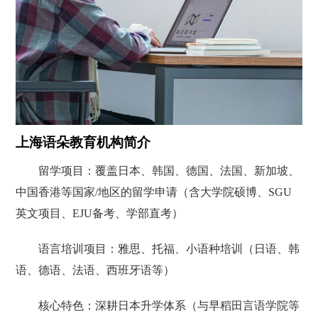
上海语朵教育机构简介
留学项目：覆盖日本、韩国、德国、法国、新加坡、
中国香港等国家/地区的‌留学申请‌（含大学院硕博、SGU
英文项目、EJU备考、学部直考）
语言培训项目：雅思、托福、小语种培训‌（日语、韩
语、德语、法语、西班牙语等）
核心特色‌：深耕日本升学体系（与早稻田言语学院等