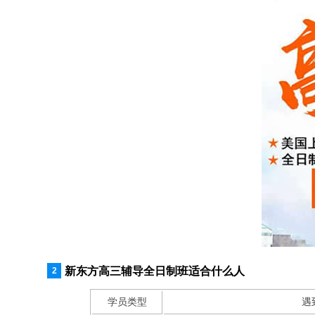
新东方高三辅导全日制班适合什么人
学员类型
遇