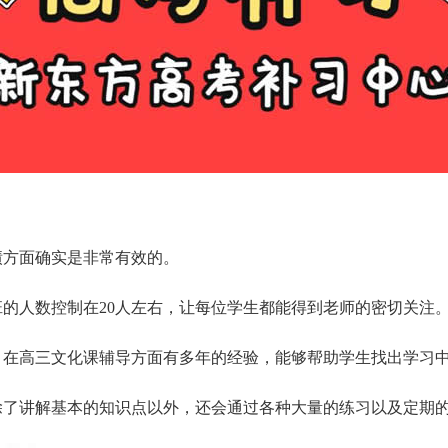
绩方面确实是非常有效的。
的人数控制在20人左右，让每位学生都能得到老师的密切关注
，在高三文化课辅导方面有多年的经验，能够帮助学生找出学习
除了讲解基本的知识点以外，还会通过各种大量的练习以及定期