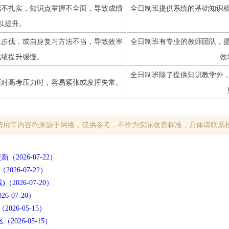
础不扎实，知识点掌握不全面，导致成绩
全日制班提供系统的基础知识
以提升。
上步伐，或自身复习方法不当，导致效率
全日制班有专业的教师团队，
成绩提升缓慢。
效
全日制班除了提供知识教学外
面对高考压力时，容易紧张或发挥失常。
费用等内容均来源于网络，仅供参考，不作为实际收费标准，具体请联系
026-07-22）
6-07-22）
26-07-20）
-07-20）
6-05-15）
26-05-15）