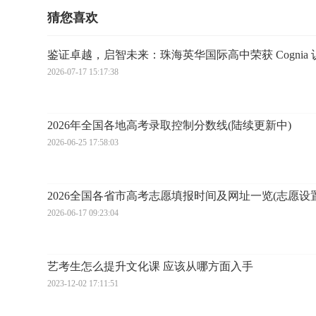
猜您喜欢
鉴证卓越，启智未来：珠海英华国际高中荣获 Cogni
2026-07-17 15:17:38
2026年全国各地高考录取控制分数线(陆续更新中)
2026-06-25 17:58:03
2026全国各省市高考志愿填报时间及网址一览(志愿设
2026-06-17 09:23:04
艺考生怎么提升文化课 应该从哪方面入手
2023-12-02 17:11:51