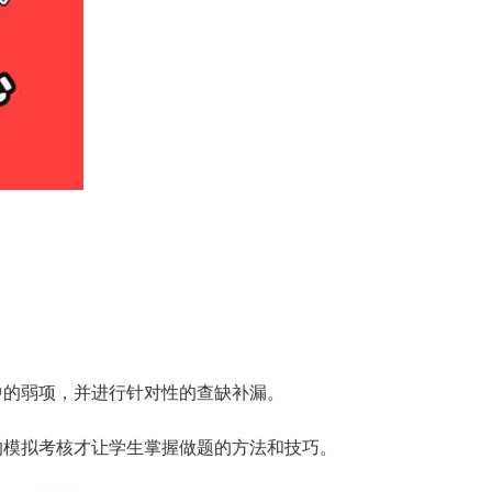
。
中的弱项，并进行针对性的查缺补漏。
的模拟考核才让学生掌握做题的方法和技巧。