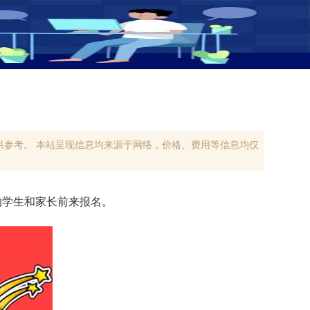
参考。 本站呈现信息均来源于网络，价格、费用等信息均仅
的学生和家长前来报名。