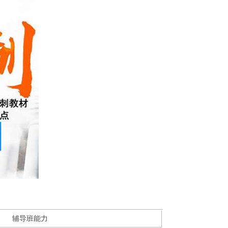
辅导班能力