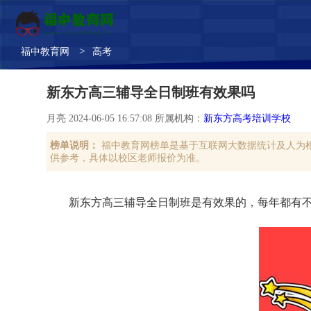
>
福中教育网
高考
新东方高三辅导全日制班有效果吗
月亮 2024-06-05 16:57:08 所属机构：
新东方高考培训学校
榜单说明：
福中教育网榜单是基于互联网大数据统计及人为
供参考，具体以校区老师报价为准。
新东方高三辅导全日制班是有效果的，每年都有