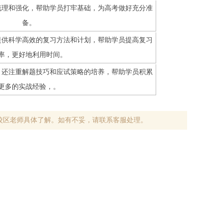
梳理和强化，帮助学员打牢基础，为高考做好充分准
备。
提供科学高效的复习方法和计划，帮助学员提高复习
率，更好地利用时间。
，还注重解题技巧和应试策略的培养，帮助学员积累
更多的实战经验，。
校区老师具体了解。如有不妥，请联系客服处理。