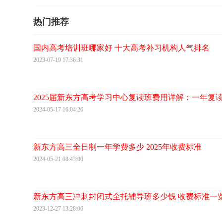
热门推荐
国内高考培训班哪家好 十大高考补习机构人气排名
2023-07-19 17:36:31
2025届新东方高考学习中心复读班费用详解：一年复
2024-05-17 16:04:26
新东方高三全日制一年学费多少 2025年收费标准
2024-05-21 08:43:00
新东方高三冲刺封闭式全托辅导班多少钱 收费标准一
2023-12-27 13:28:06