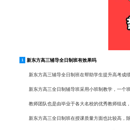
新东方高三辅导全日制班有效果吗
新东方高三辅导全日制班在帮助学生提升高考成
新东方高三全日制辅导班采用小班制教学，一个班
教师团队也是由毕业于各大名校的优秀教师组成
新东方高三全日制班在授课质量方面也比较高，