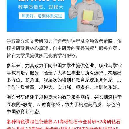
学校简介海文考研倾力打造考研课程及全项备考策略，传
授考研致胜核心原理，自主研发的完整课程与服务方案，
旨在为学员提供多元化的学习服务。
多年来，尤其致力于向中国大学生提供创业、职业与学业
等教育培训服务，涵盖了大学生毕业后所有选择，构建出
多方位、多角度、深层次的培训和教育系统服务体系，力
争教学质量高、规模大、实力强、师资好、培训体系好。
海文考研组建了规模庞大的教学服务网络，并长期深耕于
互联网+教育、AI教育领域，致力于构建高品质、绿色的
中国教育新生态。
多种特色课程任您选择.A1考研钻石卡全科班A2考研钻石
卡公共课A3考研钻石卡专业课A4ATST在线全科课程A5