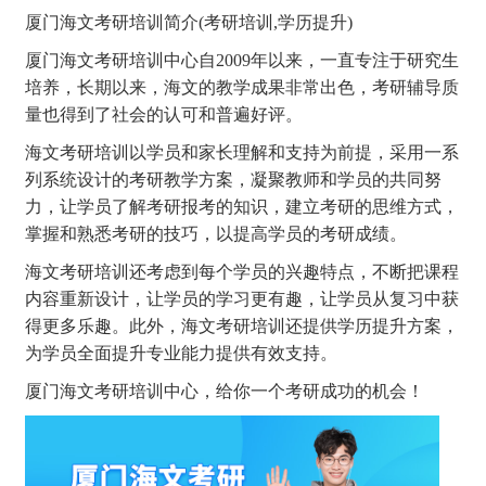
厦门海文考研培训简介(考研培训,学历提升)
厦门海文考研培训中心自2009年以来，一直专注于研究生
培养，长期以来，海文的教学成果非常出色，考研辅导质
量也得到了社会的认可和普遍好评。
海文考研培训以学员和家长理解和支持为前提，采用一系
列系统设计的考研教学方案，凝聚教师和学员的共同努
力，让学员了解考研报考的知识，建立考研的思维方式，
掌握和熟悉考研的技巧，以提高学员的考研成绩。
海文考研培训还考虑到每个学员的兴趣特点，不断把课程
内容重新设计，让学员的学习更有趣，让学员从复习中获
得更多乐趣。此外，海文考研培训还提供学历提升方案，
为学员全面提升专业能力提供有效支持。
厦门海文考研培训中心，给你一个考研成功的机会！