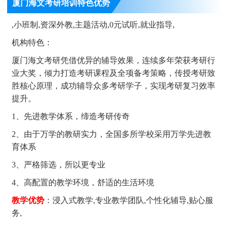
厦门海文考研培训特色优势
,小班制,资深外教,主题活动,0元试听,就业指导,
机构特色：
厦门海文考研凭借优异的辅导效果，连续多年荣获考研行
业大奖，倾力打造考研课程及全项备考策略，传授考研致
胜核心原理，成功辅导众多考研学子，实现考研复习效率
提升。
1、先进教学体系，缔造考研传奇
2、由于万学的教研实力，全国多所学校采用万学先进教
育体系
3、严格筛选，所以更专业
4、高配置的教学环境，舒适的生活环境
教学优势
：浸入式教学,专业教学团队,个性化辅导,贴心服
务,