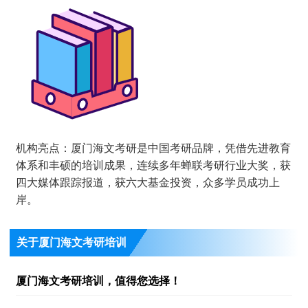
机构亮点：厦门海文考研是中国考研品牌，凭借先进教育
体系和丰硕的培训成果，连续多年蝉联考研行业大奖，获
四大媒体跟踪报道，获六大基金投资，众多学员成功上
岸。
关于厦门海文考研培训
厦门海文考研培训，值得您选择！