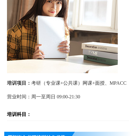
培训项目：
考研（专业课+公共课）网课+面授、MPACC
营业时间：周一至周日 09:00-21:30
培训科目：