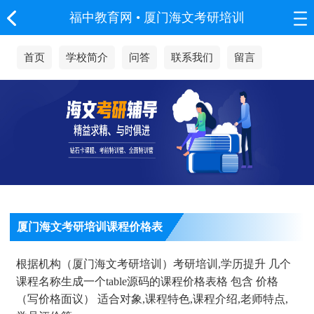
福中教育网
•
厦门海文考研培训
首页
学校简介
问答
联系我们
留言
厦门海文考研培训课程价格表
根据机构（厦门海文考研培训）考研培训,学历提升 几个
课程名称生成一个table源码的课程价格表格 包含 价格
（写价格面议） 适合对象,课程特色,课程介绍,老师特点,