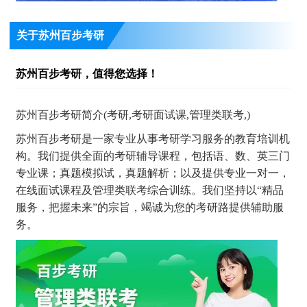
关于苏州百步考研
苏州百步考研，值得您选择！
苏州百步考研简介(考研,考研面试课,管理类联考,)
苏州百步考研是一家专业从事考研学习服务的教育培训机
构。我们提供全面的考研辅导课程，包括语、数、英三门
专业课；真题模拟试，真题解析；以及提供专业一对一，
在线面试课程及管理类联考综合训练。我们坚持以“精品
服务，把握未来”的宗旨，竭诚为您的考研路提供辅助服
务。