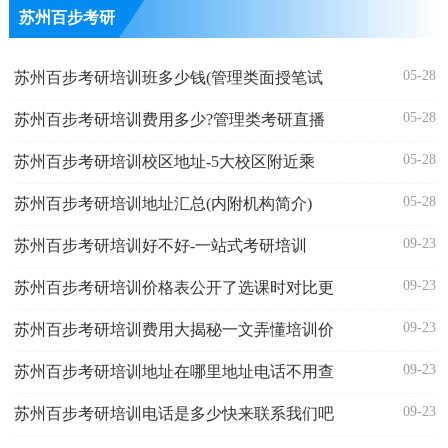
苏州百步考研
05-28
苏州百步考研培训班多少钱(管理类面授笔试
05-28
苏州百步考研培训费用多少?管理类考研直播
05-28
苏州百步考研培训校区地址-5大校区附近乘
05-28
苏州百步考研培训地址汇总(内附机构简介)
09-23
苏州百步考研培训好不好-一站式考研培训
09-23
苏州百步考研培训价格表公开了选课时对比更
09-23
苏州百步考研培训费用大揭秘一文弄懂培训价
09-23
苏州百步考研培训地址在哪里地址电话不用查
09-23
苏州百步考研培训电话是多少快来联系我们吧