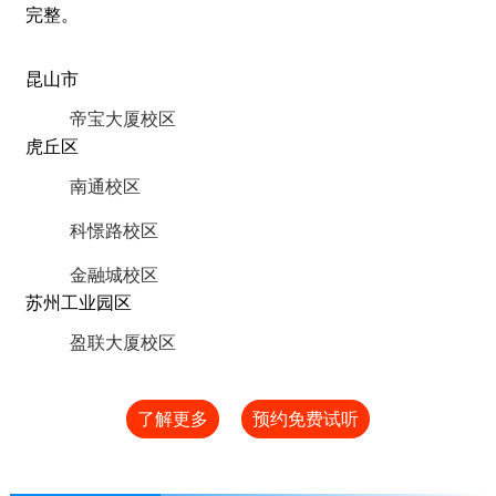
完整。
昆山市
帝宝大厦校区
虎丘区
南通校区
科憬路校区
金融城校区
苏州工业园区
盈联大厦校区
了解更多
预约免费试听