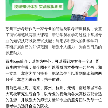
苏州百步考研作为一家专业的管理类联考培训机构，设置
了面试与笔试两项大课程，帮助学员在学习过程中掌握专
业的知识技巧以及应试技能；利用多种形式的训练学习，
不断扩展自己的知识范围，增强个人能力，为自己日后的
梦想助力。
百步logo简介：以笔为中心，可以看到左右各一个B，即
百步的首字母；整个图有可以看成两本叠在一起的书，和
一支笔，寓意为学习提升；把笔盖住可以看到像牵着的两
只手，寓意为来百步，携手前进。
目前已与上海、南京、苏州、杭州、无锡、南通等城市各
大高校研究生院合作，以专业的视角为各大高校匹配合适
的生源，并以强大的师资力量和专业的服务团队为每一位
报考学员选择合适的院校。