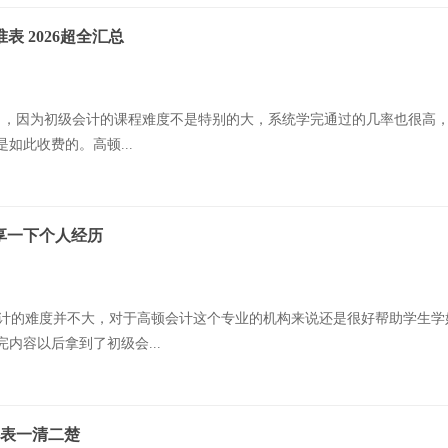
 2026超全汇总
够了，因为初级会计的课程难度不是特别的大，系统学完通过的几率也很高
如此收费的。高顿...
享一下个人经历
计的难度并不大，对于高顿会计这个专业的机构来说还是很好帮助学生学
内容以后拿到了初级会...
格表一清二楚