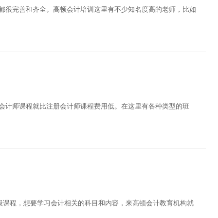
都很完善和齐全。高顿会计培训这里有不少知名度高的老师，比如
级会计师课程就比注册会计师课程费用低。在这里有各种类型的班
高级课程，想要学习会计相关的科目和内容，来高顿会计教育机构就