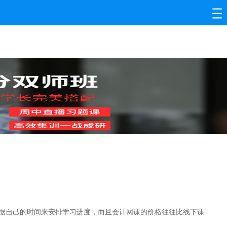
据自己的时间来安排学习进度，而且会计网课的价格往往比线下课