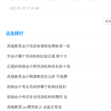
2025-07-28 17:28:48
共1
点击排行
高顿教育会计培训各课程收费标准一览
学会计哪个培训机构比较正规 附十大
正规的初级会计师培训机构排名前十强
高顿教育会计网课教得怎么样 可免费
初级会计考证培训班哪个机构比较好
初级会计考试专业培训机构有哪些 这
高顿教育cpa费用多少 这篇文章说