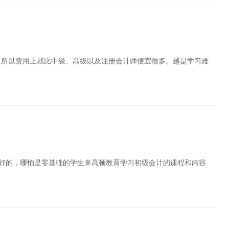
，所以费用上就比中级、高级以及注册会计师便宜很多。越是学习难
好的，哪怕是零基础的学生来高顿教育学习初级会计的课程和内容