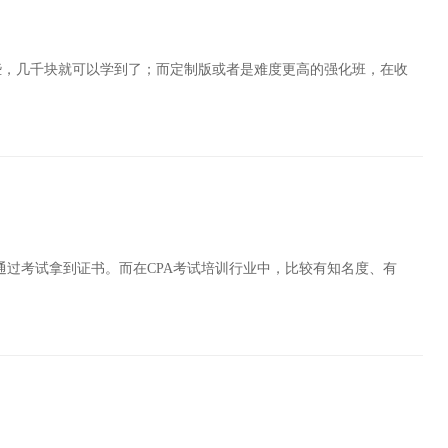
些，几千块就可以学到了；而定制版或者是难度更高的强化班，在收
通过考试拿到证书。而在CPA考试培训行业中，比较有知名度、有