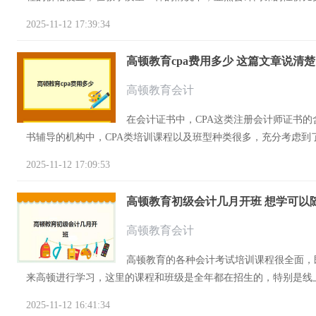
2025-11-12 17:39:34
高顿教育cpa费用多少 这篇文章说清
高顿教育会计
在会计证书中，CPA这类注册会计师证书
书辅导的机构中，CPA类培训课程以及班型种类很多，充分考虑到了
2025-11-12 17:09:53
高顿教育初级会计几月开班 想学可以
高顿教育会计
高顿教育的各种会计考试培训课程很全面，
来高顿进行学习，这里的课程和班级是全年都在招生的，特别是线上
2025-11-12 16:41:34