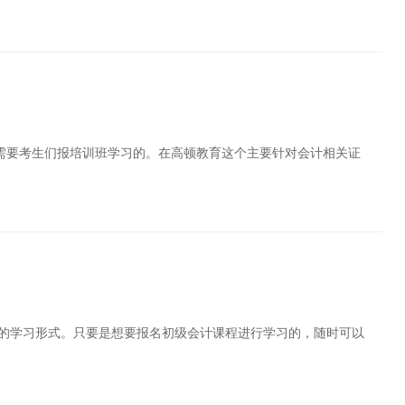
最需要考生们报培训班学习的。在高顿教育这个主要针对会计相关证
的学习形式。只要是想要报名初级会计课程进行学习的，随时可以